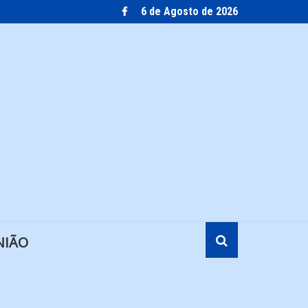
6 de Agosto de 2026
NIÃO