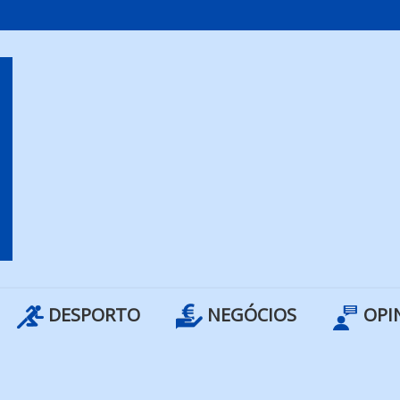
DESPORTO
NEGÓCIOS
OPI