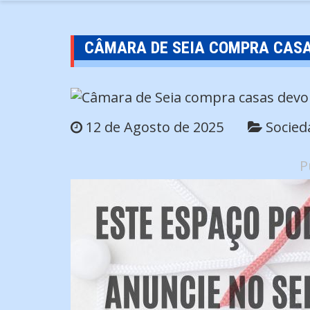
CÂMARA DE SEIA COMPRA CASA
12 de Agosto de 2025
Socied
P