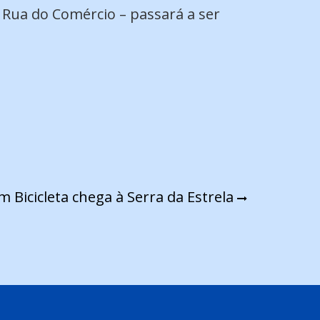
 Rua do Comércio – passará a ser
m Bicicleta chega à Serra da Estrela