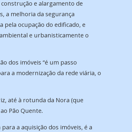
a construção e alargamento de
es, a melhoria da segurança
a pela ocupação do edificado, e
 ambiental e urbanisticamente o
ção dos imóveis “é um passo
ara a modernização da rede viária, o
riz, até à rotunda da Nora (que
o ao Pão Quente.
para a aquisição dos imóveis, é a