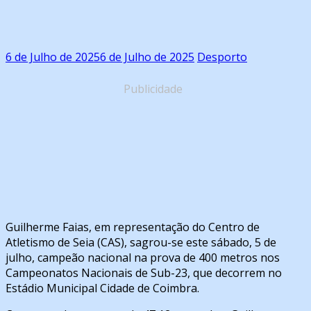
6 de Julho de 2025
6 de Julho de 2025
Desporto
Publicidade
Guilherme Faias, em representação do Centro de
Atletismo de Seia (CAS), sagrou-se este sábado, 5 de
julho, campeão nacional na prova de 400 metros nos
Campeonatos Nacionais de Sub-23, que decorrem no
Estádio Municipal Cidade de Coimbra.