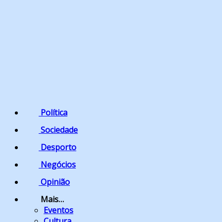
Política
Sociedade
Desporto
Negócios
Opinião
Mais…
Eventos
Cultura