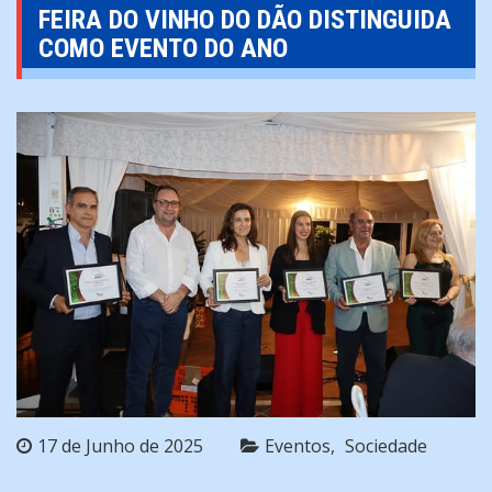
FEIRA DO VINHO DO DÃO DISTINGUIDA
COMO EVENTO DO ANO
17 de Junho de 2025
Eventos
Sociedade