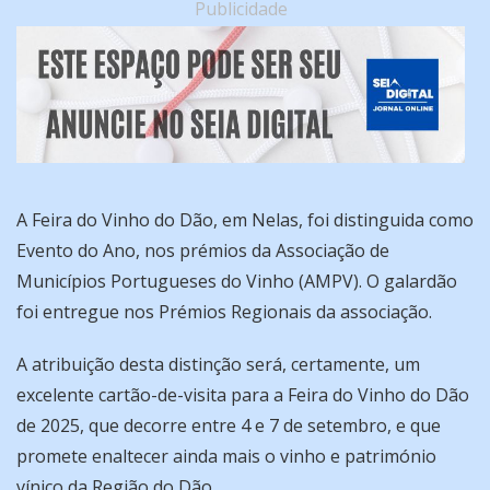
Publicidade
A Feira do Vinho do Dão, em Nelas, foi distinguida como
Evento do Ano, nos prémios da Associação de
Municípios Portugueses do Vinho (AMPV). O galardão
foi entregue nos Prémios Regionais da associação.
A atribuição desta distinção será, certamente, um
excelente cartão-de-visita para a Feira do Vinho do Dão
de 2025, que decorre entre 4 e 7 de setembro, e que
promete enaltecer ainda mais o vinho e património
vínico da Região do Dão.