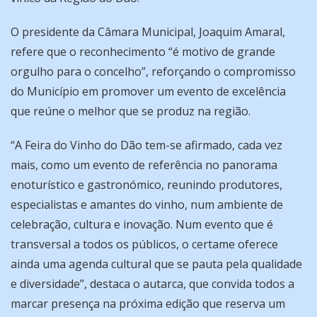
O presidente da Câmara Municipal, Joaquim Amaral,
refere que o reconhecimento “é motivo de grande
orgulho para o concelho”, reforçando o compromisso
do Município em promover um evento de excelência
que reúne o melhor que se produz na região.
“A Feira do Vinho do Dão tem-se afirmado, cada vez
mais, como um evento de referência no panorama
enoturístico e gastronómico, reunindo produtores,
especialistas e amantes do vinho, num ambiente de
celebração, cultura e inovação. Num evento que é
transversal a todos os públicos, o certame oferece
ainda uma agenda cultural que se pauta pela qualidade
e diversidade”, destaca o autarca, que convida todos a
marcar presença na próxima edição que reserva um