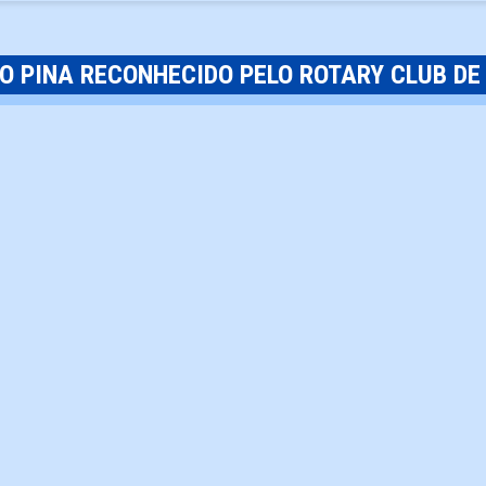
IO PINA RECONHECIDO PELO ROTARY CLUB DE