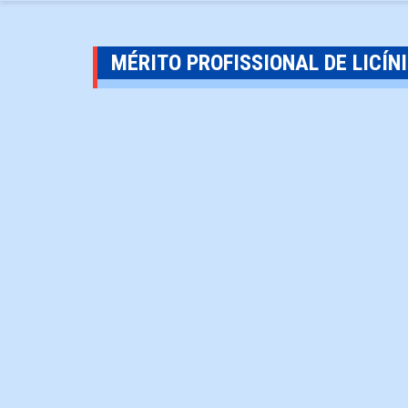
MÉRITO PROFISSIONAL DE LICÍN