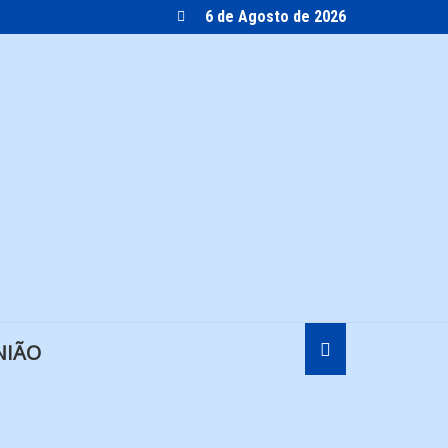
6 de Agosto de 2026
NIÃO