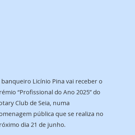
 banqueiro Licínio Pina vai receber o
rémio “Profissional do Ano 2025” do
otary Club de Seia, numa
omenagem pública que se realiza no
róximo dia 21 de junho.