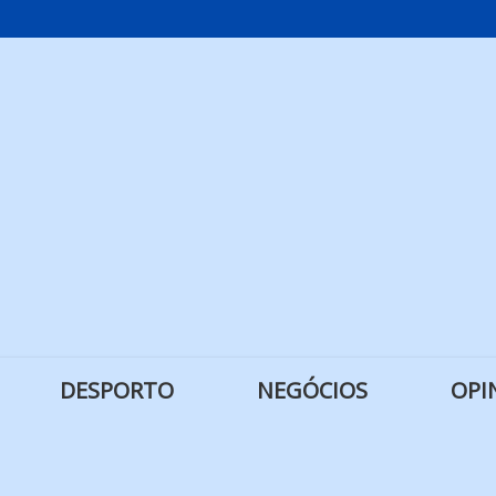
DESPORTO
NEGÓCIOS
OPI