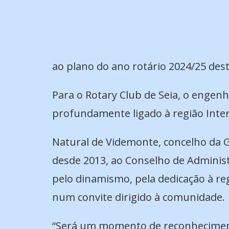
ao plano do ano rotário 2024/25 dest
Para o Rotary Club de Seia, o engenh
profundamente ligado à região Interi
Natural de Videmonte, concelho da Gu
desde 2013, ao Conselho de Administ
pelo dinamismo, pela dedicação à reg
num convite dirigido à comunidade.
“Será um momento de reconhecimento