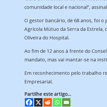
comunidade local e nacional”, assi
O gestor bancário, de 68 anos, foi o
Agrícola Mútuo da Serra da Estrela, 
Oliveira do Hospital.
Ao fim de 12 anos à frente do Consel
mandato, mas vai mantar-se na insti
Em reconhecimento pelo trabalho rea
Empresarial.
Partilhe este artigo...