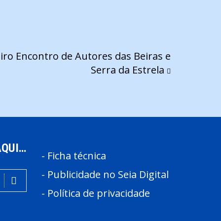
iro Encontro de Autores das Beiras e
Serra da Estrela
AQUI…
-
Ficha técnica
-
Publicidade no Seia Digital
-
Política de privacidade