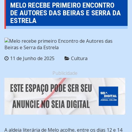
MELO RECEBE PRIMEIRO ENCONTRO
DE AUTORES DAS BEIRAS E SERRA DA
ESTRELA
11 de Junho de 2025
Cultura
Publicidade
A aldeia literária de Melo acolhe, entre os dias 12 e 14