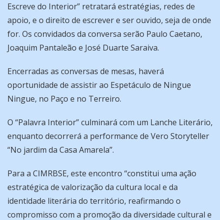
Escreve do Interior” retratará estratégias, redes de
apoio, e o direito de escrever e ser ouvido, seja de onde
for. Os convidados da conversa serão Paulo Caetano,
Joaquim Pantaleão e José Duarte Saraiva.
Encerradas as conversas de mesas, haverá
oportunidade de assistir ao Espetáculo de Ningue
Ningue, no Paço e no Terreiro.
O “Palavra Interior” culminará com um Lanche Literário,
enquanto decorrerá a performance de Vero Storyteller
“No jardim da Casa Amarela”.
Para a CIMRBSE, este encontro “constitui uma ação
estratégica de valorização da cultura local e da
identidade literária do território, reafirmando o
compromisso com a promoção da diversidade cultural e