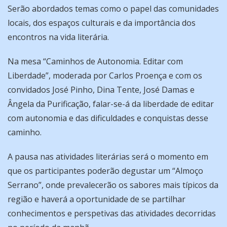
Serão abordados temas como o papel das comunidades
locais, dos espaços culturais e da importância dos
encontros na vida literária.
Na mesa “Caminhos de Autonomia. Editar com
Liberdade”, moderada por Carlos Proença e com os
convidados José Pinho, Dina Tente, José Damas e
Ângela da Purificação, falar-se-á da liberdade de editar
com autonomia e das dificuldades e conquistas desse
caminho.
A pausa nas atividades literárias será o momento em
que os participantes poderão degustar um “Almoço
Serrano”, onde prevalecerão os sabores mais típicos da
região e haverá a oportunidade de se partilhar
conhecimentos e perspetivas das atividades decorridas