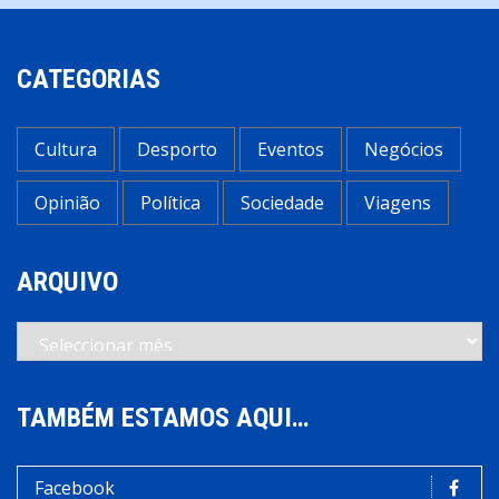
CATEGORIAS
Cultura
Desporto
Eventos
Negócios
Opinião
Política
Sociedade
Viagens
ARQUIVO
Arquivo
TAMBÉM ESTAMOS AQUI…
Facebook