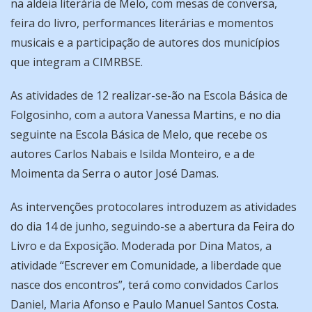
na aldeia literária de Melo, com mesas de conversa,
feira do livro, performances literárias e momentos
musicais e a participação de autores dos municípios
que integram a CIMRBSE.
As atividades de 12 realizar-se-ão na Escola Básica de
Folgosinho, com a autora Vanessa Martins, e no dia
seguinte na Escola Básica de Melo, que recebe os
autores Carlos Nabais e Isilda Monteiro, e a de
Moimenta da Serra o autor José Damas.
As intervenções protocolares introduzem as atividades
do dia 14 de junho, seguindo-se a abertura da Feira do
Livro e da Exposição. Moderada por Dina Matos, a
atividade “Escrever em Comunidade, a liberdade que
nasce dos encontros”, terá como convidados Carlos
Daniel, Maria Afonso e Paulo Manuel Santos Costa.