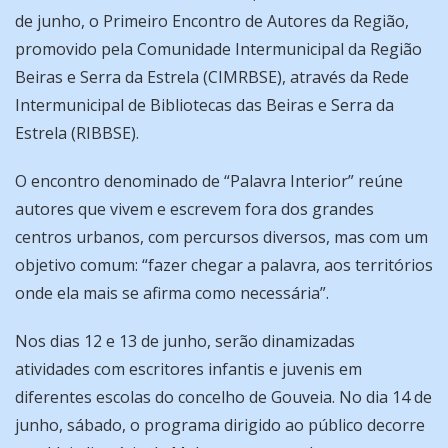
de junho, o Primeiro Encontro de Autores da Região,
promovido pela Comunidade Intermunicipal da Região
Beiras e Serra da Estrela (CIMRBSE), através da Rede
Intermunicipal de Bibliotecas das Beiras e Serra da
Estrela (RIBBSE).
O encontro denominado de “Palavra Interior” reúne
autores que vivem e escrevem fora dos grandes
centros urbanos, com percursos diversos, mas com um
objetivo comum: “fazer chegar a palavra, aos territórios
onde ela mais se afirma como necessária”.
Nos dias 12 e 13 de junho, serão dinamizadas
atividades com escritores infantis e juvenis em
diferentes escolas do concelho de Gouveia. No dia 14 de
junho, sábado, o programa dirigido ao público decorre