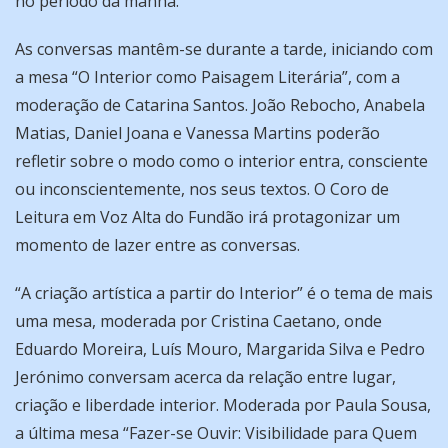
no período da manhã.
As conversas mantêm-se durante a tarde, iniciando com
a mesa “O Interior como Paisagem Literária”, com a
moderação de Catarina Santos. João Rebocho, Anabela
Matias, Daniel Joana e Vanessa Martins poderão
refletir sobre o modo como o interior entra, consciente
ou inconscientemente, nos seus textos. O Coro de
Leitura em Voz Alta do Fundão irá protagonizar um
momento de lazer entre as conversas.
“A criação artística a partir do Interior” é o tema de mais
uma mesa, moderada por Cristina Caetano, onde
Eduardo Moreira, Luís Mouro, Margarida Silva e Pedro
Jerónimo conversam acerca da relação entre lugar,
criação e liberdade interior. Moderada por Paula Sousa,
a última mesa “Fazer-se Ouvir: Visibilidade para Quem