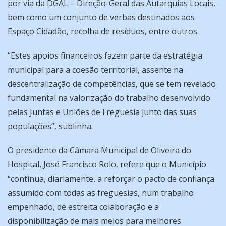
por via da DGAL – Direção-Geral das Autarquias Locais,
bem como um conjunto de verbas destinados aos
Espaço Cidadão, recolha de resíduos, entre outros.
“Estes apoios financeiros fazem parte da estratégia
municipal para a coesão territorial, assente na
descentralização de competências, que se tem revelado
fundamental na valorização do trabalho desenvolvido
pelas Juntas e Uniões de Freguesia junto das suas
populações”, sublinha.
O presidente da Câmara Municipal de Oliveira do
Hospital, José Francisco Rolo, refere que o Município
“continua, diariamente, a reforçar o pacto de confiança
assumido com todas as freguesias, num trabalho
empenhado, de estreita colaboração e a
disponibilização de mais meios para melhores