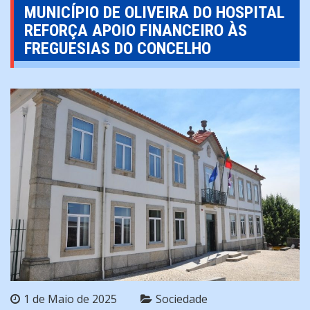
MUNICÍPIO DE OLIVEIRA DO HOSPITAL
REFORÇA APOIO FINANCEIRO ÀS
FREGUESIAS DO CONCELHO
1 de Maio de 2025
Sociedade