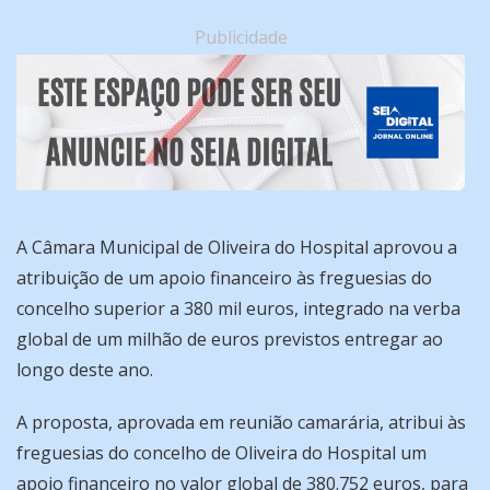
Publicidade
A Câmara Municipal de Oliveira do Hospital aprovou a
atribuição de um apoio financeiro às freguesias do
concelho superior a 380 mil euros, integrado na verba
global de um milhão de euros previstos entregar ao
longo deste ano.
A proposta, aprovada em reunião camarária, atribui às
freguesias do concelho de Oliveira do Hospital um
apoio financeiro no valor global de 380.752 euros, para