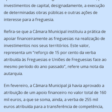
investimentos de capital, designadamente, a execução
de determinadas obras públicas e outras ações de
interesse para a freguesia.
Refira-se que a Câmara Municipal instituiu a prática de
apoiar financeiramente as freguesias na realização de
investimentos nos seus territórios. Este valor,
representa um “reforço de 15 por cento da verba
atribuída às Freguesias e Uniões de Freguesias face ao
mesmo período do ano passado”, refere uma nota da
autarquia.
Em fevereiro, a Câmara Municipal já havia aprovado a
atribuição de um apoio financeiro no valor total de 160
mil euros, a que se soma, ainda, a verba de 255 mil
euros atribuída para a transferência de competência,