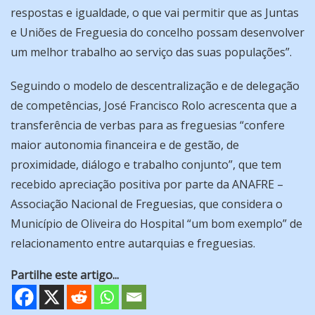
respostas e igualdade, o que vai permitir que as Juntas
e Uniões de Freguesia do concelho possam desenvolver
um melhor trabalho ao serviço das suas populações”.
Seguindo o modelo de descentralização e de delegação
de competências, José Francisco Rolo acrescenta que a
transferência de verbas para as freguesias “confere
maior autonomia financeira e de gestão, de
proximidade, diálogo e trabalho conjunto”, que tem
recebido apreciação positiva por parte da ANAFRE –
Associação Nacional de Freguesias, que considera o
Município de Oliveira do Hospital “um bom exemplo” de
relacionamento entre autarquias e freguesias.
Partilhe este artigo...