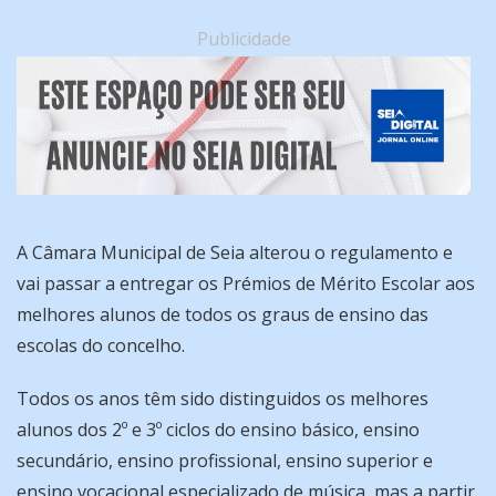
Publicidade
A Câmara Municipal de Seia alterou o regulamento e
vai passar a entregar os Prémios de Mérito Escolar aos
melhores alunos de todos os graus de ensino das
escolas do concelho.
Todos os anos têm sido distinguidos os melhores
alunos dos 2º e 3º ciclos do ensino básico, ensino
secundário, ensino profissional, ensino superior e
ensino vocacional especializado de música, mas a partir