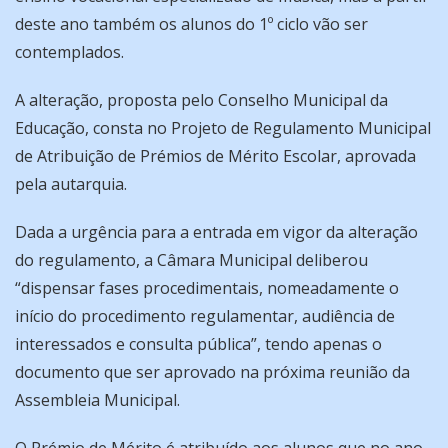
deste ano também os alunos do 1º ciclo vão ser
contemplados.
A alteração, proposta pelo Conselho Municipal da
Educação, consta no Projeto de Regulamento Municipal
de Atribuição de Prémios de Mérito Escolar, aprovada
pela autarquia.
Dada a urgência para a entrada em vigor da alteração
do regulamento, a Câmara Municipal deliberou
“dispensar fases procedimentais, nomeadamente o
início do procedimento regulamentar, audiência de
interessados e consulta pública”, tendo apenas o
documento que ser aprovado na próxima reunião da
Assembleia Municipal.
O Prémio de Mérito é atribuído aos alunos que no ano