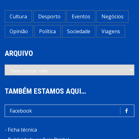
Cultura
Desporto
Eventos
Negócios
Opinião
Política
Sociedade
Viagens
ARQUIVO
Arquivo
TAMBÉM ESTAMOS AQUI…
Facebook
-
Ficha técnica