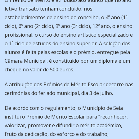
letivo transato tenham concluído, nos
estabelecimentos de ensino do concelho, o 4º ano (1º
ciclo), 6º ano (2º ciclo), 9º ano (3º ciclo), 12º ano, o ensino
profissional, o curso do ensino artístico especializado e
o 1º ciclo de estudos do ensino superior. A seleção dos
alunos é feita pelas escolas e o prémio, entregue pela
Câmara Municipal, é constituído por um diploma e um
cheque no valor de 500 euros.
A atribuição dos Prémios de Mérito Escolar decorre nas
cerimónias do feriado municipal, dia 3 de julho.
De acordo com o regulamento, o Município de Seia
institui o Prémio de Mérito Escolar para “reconhecer,
valorizar, promover e difundir o mérito académico,
fruto da dedicação, do esforço e do trabalho,