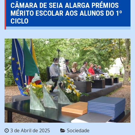
CÂMARA DE SEIA ALARGA PRÉMIOS
MÉRITO ESCOLAR AOS ALUNOS DO 1º
CICLO
3 de Abril de 2025
Sociedade