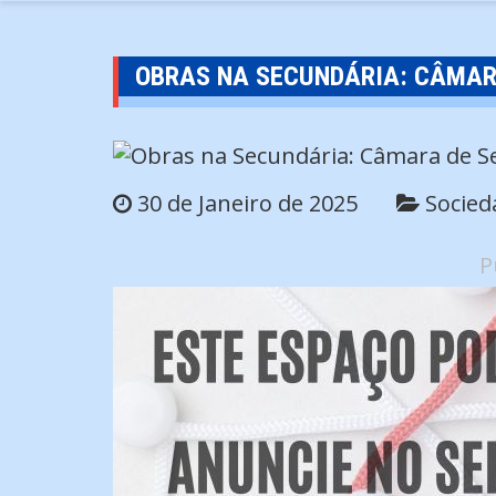
OBRAS NA SECUNDÁRIA: CÂMAR
30 de Janeiro de 2025
Socied
P