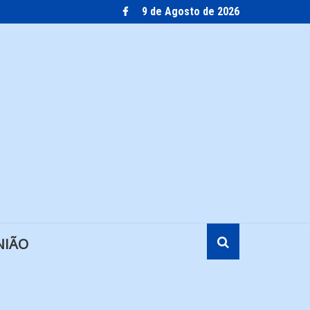
9 de Agosto de 2026
NIÃO