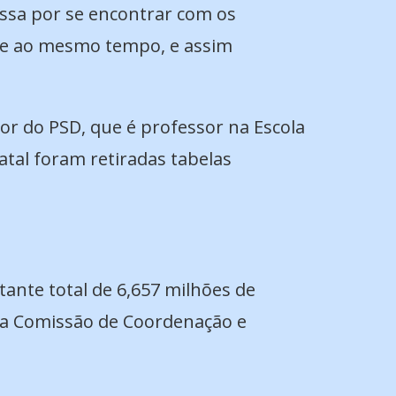
assa por se encontrar com os
te ao mesmo tempo, e assim
or do PSD, que é professor na Escola
atal foram retiradas tabelas
tante total de 6,657 milhões de
e a Comissão de Coordenação e