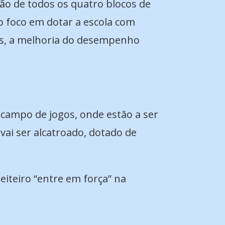
ão de todos os quatro blocos de
 o foco em dotar a escola com
ras, a melhoria do desempenho
 campo de jogos, onde estão a ser
vai ser alcatroado, dotado de
eiteiro “entre em força” na