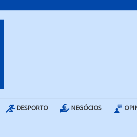
DESPORTO
NEGÓCIOS
OPI