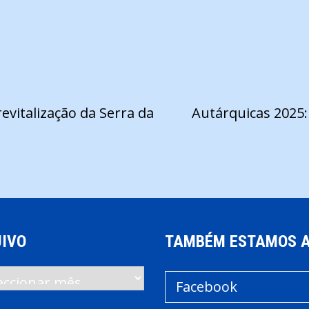
evitalização da Serra da
Autárquicas 2025:
IVO
TAMBÉM ESTAMOS 
vo
Facebook