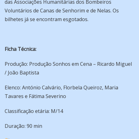
das Associações Humanitárias dos Bombeiros
Voluntários de Canas de Senhorim e de Nelas. Os
bilhetes já se encontram esgotados.
Ficha Técnica:
Produção: Produção Sonhos em Cena – Ricardo Miguel
/ João Baptista
Elenco: António Calvário, Florbela Queiroz, Maria
Tavares e Fátima Severino
Classificação etária: M/14
Duração: 90 min