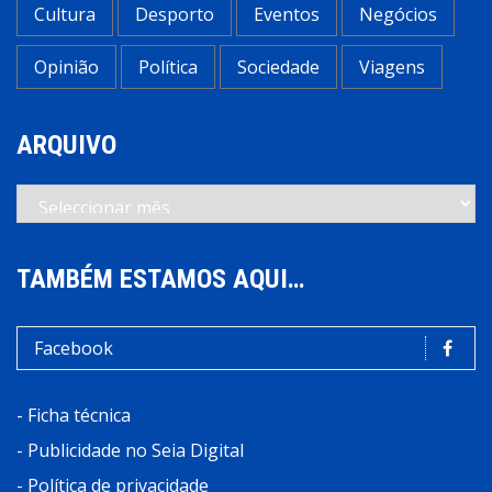
Cultura
Desporto
Eventos
Negócios
Opinião
Política
Sociedade
Viagens
ARQUIVO
Arquivo
TAMBÉM ESTAMOS AQUI…
Facebook
-
Ficha técnica
-
Publicidade no Seia Digital
-
Política de privacidade