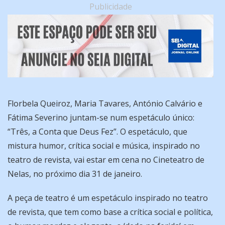
Publicidade
Florbela Queiroz, Maria Tavares, António Calvário e
Fátima Severino juntam-se num espetáculo único:
“Três, a Conta que Deus Fez”. O espetáculo, que
mistura humor, crítica social e música, inspirado no
teatro de revista, vai estar em cena no Cineteatro de
Nelas, no próximo dia 31 de janeiro.
A peça de teatro é um espetáculo inspirado no teatro
de revista, que tem como base a crítica social e política,