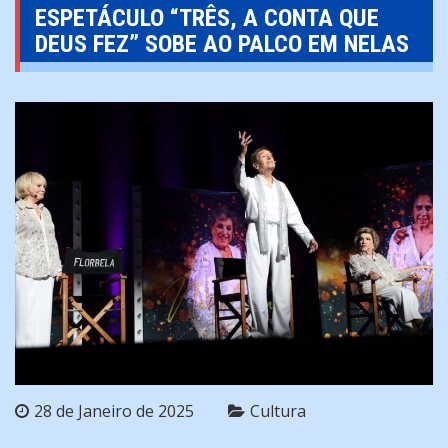
ESPETÁCULO “TRÊS, A CONTA QUE
DEUS FEZ” SOBE AO PALCO EM NELAS
28 de Janeiro de 2025
Cultura