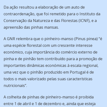
Da ação resultou a elaboração de um auto de
contraordenação, que foi remetido para o Instituto da
Conservação da Natureza e das Florestas (ICNF), e a
apreensão das pinhas mansas.
A GNR relembra que o pinheiro-manso (
Pinus pinea
) “é
uma espécie florestal com um crescente interesse
económico, cuja importância do comércio externo de
pinha e de pinhão tem contribuído para a promoção de
importantes dinâmicas económicas à escala regional,
uma vez que o pinhão produzido em Portugal é de
todos o mais valorizado pelas suas características
nutricionais”.
A colheita de pinhas de pinheiro-manso é proibida
entre 1 de abril e 1 de dezembro e, ainda que esteja