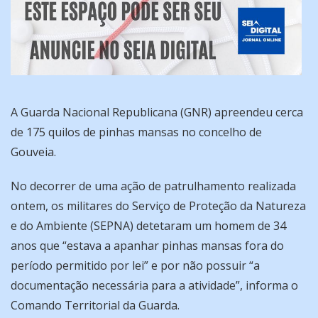
A Guarda Nacional Republicana (GNR) apreendeu cerca
de 175 quilos de pinhas mansas no concelho de
Gouveia.
No decorrer de uma ação de patrulhamento realizada
ontem, os militares do Serviço de Proteção da Natureza
e do Ambiente (SEPNA) detetaram um homem de 34
anos que “estava a apanhar pinhas mansas fora do
período permitido por lei” e por não possuir “a
documentação necessária para a atividade”, informa o
Comando Territorial da Guarda.