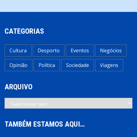
artigos
CATEGORIAS
Cultura
Desporto
Eventos
Negócios
Opinião
Política
Sociedade
Viagens
ARQUIVO
Arquivo
TAMBÉM ESTAMOS AQUI…