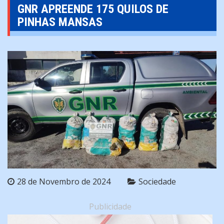
GNR APREENDE 175 QUILOS DE
PINHAS MANSAS
28 de Novembro de 2024
Sociedade
Publicidade