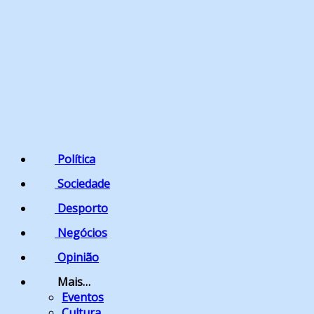
Política
Sociedade
Desporto
Negócios
Opinião
Mais…
Eventos
Cultura