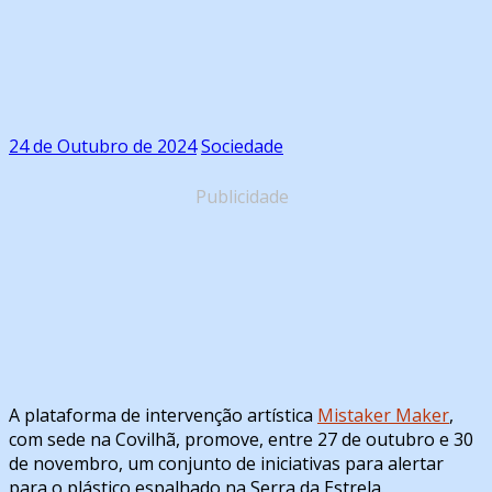
24 de Outubro de 2024
Sociedade
Publicidade
A plataforma de intervenção artística
Mistaker Maker
,
com sede na Covilhã, promove, entre 27 de outubro e 30
de novembro, um conjunto de iniciativas para alertar
para o plástico espalhado na Serra da Estrela.