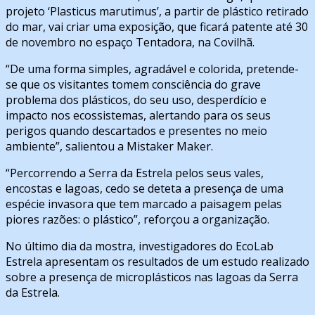
projeto ‘Plasticus marutimus’, a partir de plástico retirado
do mar, vai criar uma exposição, que ficará patente até 30
de novembro no espaço Tentadora, na Covilhã.
“De uma forma simples, agradável e colorida, pretende-
se que os visitantes tomem consciência do grave
problema dos plásticos, do seu uso, desperdício e
impacto nos ecossistemas, alertando para os seus
perigos quando descartados e presentes no meio
ambiente”, salientou a Mistaker Maker.
“Percorrendo a Serra da Estrela pelos seus vales,
encostas e lagoas, cedo se deteta a presença de uma
espécie invasora que tem marcado a paisagem pelas
piores razões: o plástico”, reforçou a organização.
No último dia da mostra, investigadores do EcoLab
Estrela apresentam os resultados de um estudo realizado
sobre a presença de microplásticos nas lagoas da Serra
da Estrela.