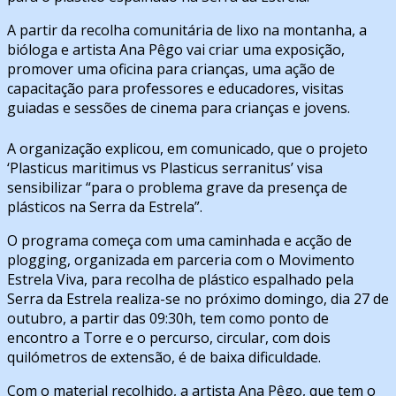
A partir da recolha comunitária de lixo na montanha, a
bióloga e artista Ana Pêgo vai criar uma exposição,
promover uma oficina para crianças, uma ação de
capacitação para professores e educadores, visitas
guiadas e sessões de cinema para crianças e jovens.
A organização explicou, em comunicado, que o projeto
‘Plasticus maritimus vs Plasticus serranitus’ visa
sensibilizar “para o problema grave da presença de
plásticos na Serra da Estrela”.
O programa começa com uma caminhada e acção de
plogging, organizada em parceria com o Movimento
Estrela Viva, para recolha de plástico espalhado pela
Serra da Estrela realiza-se no próximo domingo, dia 27 de
outubro, a partir das 09:30h, tem como ponto de
encontro a Torre e o percurso, circular, com dois
quilómetros de extensão, é de baixa dificuldade.
Com o material recolhido, a artista Ana Pêgo, que tem o