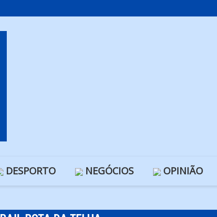
DESPORTO
NEGÓCIOS
OPINIÃO