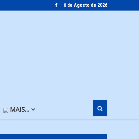
6 de Agosto de 2026
MAIS…