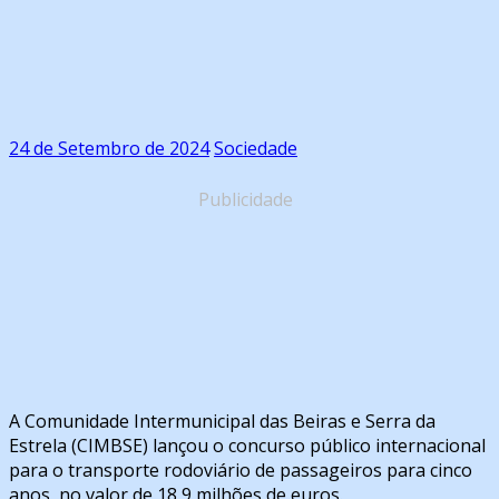
24 de Setembro de 2024
Sociedade
Publicidade
A Comunidade Intermunicipal das Beiras e Serra da
Estrela (CIMBSE) lançou o concurso público internacional
para o transporte rodoviário de passageiros para cinco
anos, no valor de 18,9 milhões de euros.