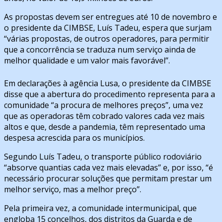
As propostas devem ser entregues até 10 de novembro e
o presidente da CIMBSE, Luís Tadeu, espera que surjam
“várias propostas, de outros operadores, para permitir
que a concorrência se traduza num serviço ainda de
melhor qualidade e um valor mais favorável”.
Em declarações à agência Lusa, o presidente da CIMBSE
disse que a abertura do procedimento representa para a
comunidade “a procura de melhores preços”, uma vez
que as operadoras têm cobrado valores cada vez mais
altos e que, desde a pandemia, têm representado uma
despesa acrescida para os municípios.
Segundo Luís Tadeu, o transporte público rodoviário
“absorve quantias cada vez mais elevadas” e, por isso, “é
necessário procurar soluções que permitam prestar um
melhor serviço, mas a melhor preço”.
Pela primeira vez, a comunidade intermunicipal, que
engloba 15 concelhos, dos distritos da Guarda e de