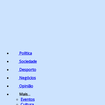
Política
Sociedade
Desporto
Negócios
Opinião
Mais…
Eventos
Cultura