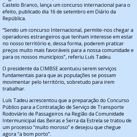
Castelo Branco, lança um concurso internacional para o
efeito, publicado dia 16 de setembro em Diário da
República.
“Sendo um concurso Internacional, permite-nos chegar a
operadores estrangeiros que tenham interesse em estar
no nosso território e, dessa forma, poderem praticar
preços muito mais favoráveis para a nossa comunidade e
para os nossos municípios”, referiu Luís Tadeu.
O presidente da CIMBSE acentuou serem serviços
fundamentais para que as populações se possam
movimentar pelo território, sobretudo para irem
trabalhar.
Luís Tadeu acrescentou que a preparação do Concurso
Público para a Contratação de Serviço de Transporte
Rodoviário de Passageiros na Região da Comunidade
Intermunicipal das Beiras e Serra da Estrela se tratou de
um processo “muito moroso” e desejou que chegue
agora “a bom porto”.