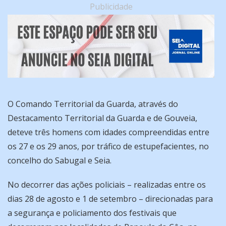
Publicidade
O Comando Territorial da Guarda, através do
Destacamento Territorial da Guarda e de Gouveia,
deteve três homens com idades compreendidas entre
os 27 e os 29 anos, por tráfico de estupefacientes, no
concelho do Sabugal e Seia.
No decorrer das ações policiais – realizadas entre os
dias 28 de agosto e 1 de setembro – direcionadas para
a segurança e policiamento dos festivais que