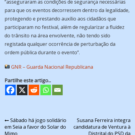
“asseguraram as condições de segurança necessárias
para que os eventos decorressem dentro da legalidade,
protegendo e prestando auxílio aos cidadãos que
participaram no festival, além de regularizar a fluidez
do trânsito na área envolvente, não tendo sido
registada qualquer ocorrência de perturbação da
ordem pública durante o evento”.
GNR – Guarda Nacional Republicana
Partilhe este artigo...
Navegação
Sábado há jogo solidário
Susana Ferreira integra
em Seia a favor do Solar do
candidatura de Ventura à
de
Mimo
Distrital do PSD da