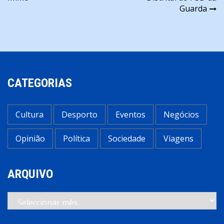
artigos
Guarda
CATEGORIAS
Cultura
Desporto
Eventos
Negócios
Opinião
Política
Sociedade
Viagens
ARQUIVO
Arquivo