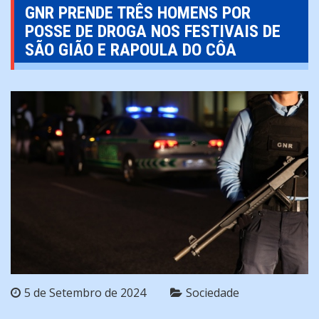
GNR PRENDE TRÊS HOMENS POR
POSSE DE DROGA NOS FESTIVAIS DE
SÃO GIÃO E RAPOULA DO CÔA
5 de Setembro de 2024
Sociedade