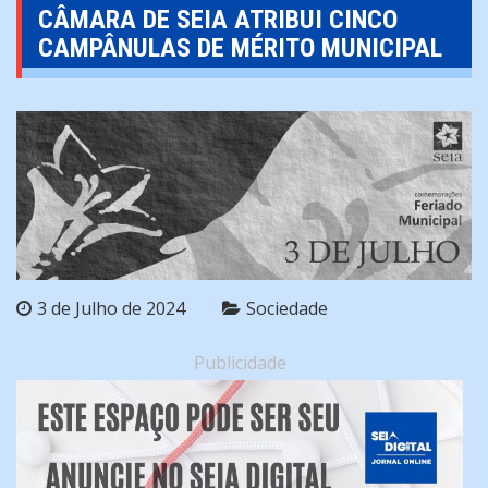
CÂMARA DE SEIA ATRIBUI CINCO
CAMPÂNULAS DE MÉRITO MUNICIPAL
3 de Julho de 2024
Sociedade
Publicidade