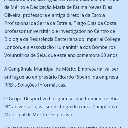
de Mérito e Dedicação Maria de Fátima Neves Dias
Oliveira, professora e antiga diretora da Escola
Profissional da Serra da Estrela, Tiago Dias da Costa,
professor universitário e investigador no Centro de
Biologia da Resistência Bacteriana do Imperial College
London, e a Associação Humanitária dos Bombeiros
Voluntários de Seia, que este ano comemora 90 anos.
A Campânula Municipal de Mérito Empresarial vai ser
entregue ao empresário Ricardo Ribeiro, da empresa
RRBit-Soluções Informáticas.
O Grupo Desportivo Loriguense, que também celebra o
90º aniversário, vai ser distinguido com a Campânula
Municipal de Mérito Desportivo.