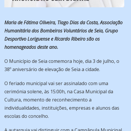
Maria de Fátima Oliveira, Tiago Dias da Costa, Associação
Humanitária dos Bombeiros Voluntários de Seia, Grupo
Desportivo Loriguense e Ricardo Ribeiro são os
homenageados deste ano.
O Município de Seia comemora hoje, dia 3 de julho, o
38º aniversário de elevação de Seia a cidade.
O feriado municipal vai ser assinalado com uma
cerimónia solene, às 15:00h, na Casa Municipal da
Cultura, momento de reconhecimento a
individualidades, instituições, empresas e alunos das
escolas do concelho.
A autarquia vai distinguir com a Campânula Municipal