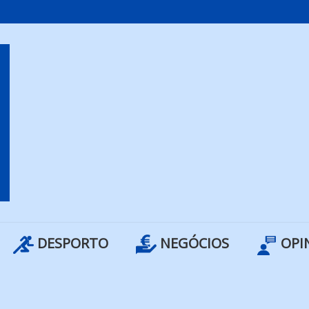
DESPORTO
NEGÓCIOS
OPI