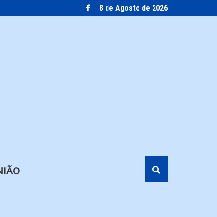
8 de Agosto de 2026
NIÃO