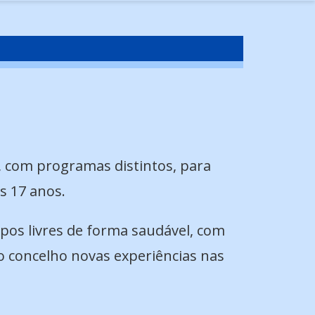
, com programas distintos, para
s 17 anos.
pos livres de forma saudável, com
 do concelho novas experiências nas