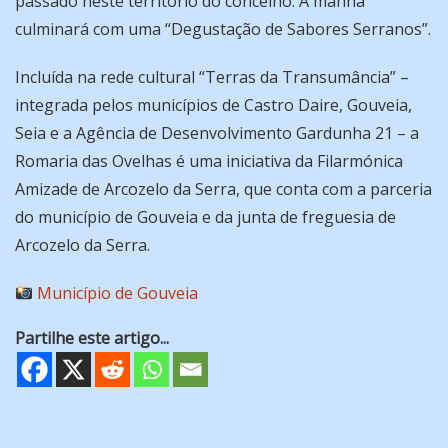
passado neste território do concelho. A manhã
culminará com uma “Degustação de Sabores Serranos”.
Incluída na rede cultural “Terras da Transumância” –
integrada pelos municípios de Castro Daire, Gouveia,
Seia e a Agência de Desenvolvimento Gardunha 21 – a
Romaria das Ovelhas é uma iniciativa da Filarmónica
Amizade de Arcozelo da Serra, que conta com a parceria
do município de Gouveia e da junta de freguesia de
Arcozelo da Serra.
Município de Gouveia
Partilhe este artigo...