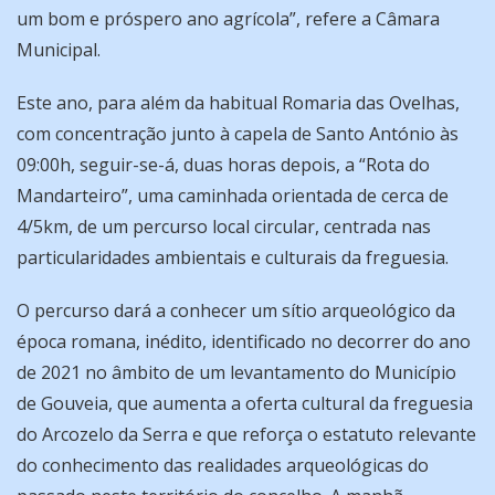
um bom e próspero ano agrícola”, refere a Câmara
Municipal.
Este ano, para além da habitual Romaria das Ovelhas,
com concentração junto à capela de Santo António às
09:00h, seguir-se-á, duas horas depois, a “Rota do
Mandarteiro”, uma caminhada orientada de cerca de
4/5km, de um percurso local circular, centrada nas
particularidades ambientais e culturais da freguesia.
O percurso dará a conhecer um sítio arqueológico da
época romana, inédito, identificado no decorrer do ano
de 2021 no âmbito de um levantamento do Município
de Gouveia, que aumenta a oferta cultural da freguesia
do Arcozelo da Serra e que reforça o estatuto relevante
do conhecimento das realidades arqueológicas do