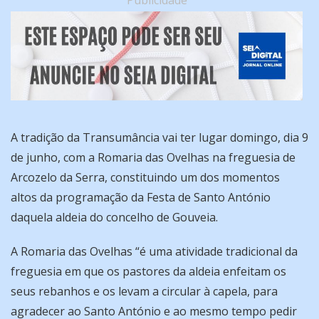
Publicidade
A tradição da Transumância vai ter lugar domingo, dia 9
de junho, com a Romaria das Ovelhas na freguesia de
Arcozelo da Serra, constituindo um dos momentos
altos da programação da Festa de Santo António
daquela aldeia do concelho de Gouveia.
A Romaria das Ovelhas “é uma atividade tradicional da
freguesia em que os pastores da aldeia enfeitam os
seus rebanhos e os levam a circular à capela, para
agradecer ao Santo António e ao mesmo tempo pedir