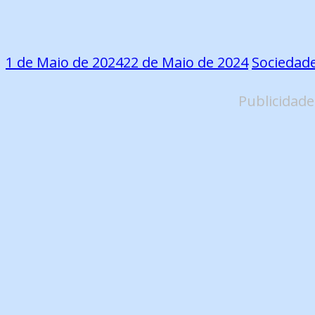
1 de Maio de 2024
22 de Maio de 2024
Sociedad
Publicidade