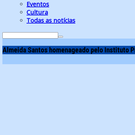
Eventos
Cultura
Todas as notícias
Search
for:
Almeida Santos homenageado pelo Instituto P