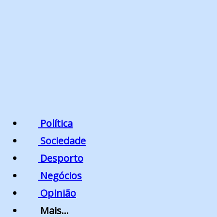
Política
Sociedade
Desporto
Negócios
Opinião
Mais…