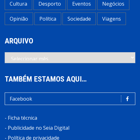
Cultura
Desporto
Eventos
Negócios
Opinião
Política
Sociedade
Viagens
ARQUIVO
Arquivo
TAMBÉM ESTAMOS AQUI…
Facebook
-
Ficha técnica
-
Publicidade no Seia Digital
-
Política de privacidade