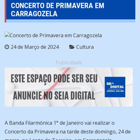
CONCERTO DE PRIMAVERA EM
CARRAGOZELA
24 de Março de 2024
Cultura
Publicidade
A Banda Filarmónica 1° de Janeiro vai realizar o
Concerto da Primavera na tarde deste domingo, 24 de