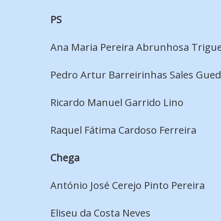
PS
Ana Maria Pereira Abrunhosa Trigue
Pedro Artur Barreirinhas Sales Gue
Ricardo Manuel Garrido Lino
Raquel Fátima Cardoso Ferreira
Chega
António José Cerejo Pinto Pereira
Eliseu da Costa Neves