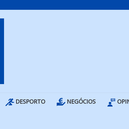
DESPORTO
NEGÓCIOS
OPI