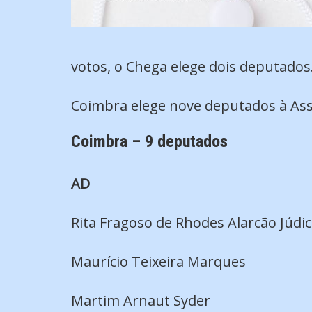
votos, o Chega elege dois deputados
Coimbra elege nove deputados à Ass
Coimbra – 9 deputados
AD
Rita Fragoso de Rhodes Alarcão Júdi
Maurício Teixeira Marques
Martim Arnaut Syder