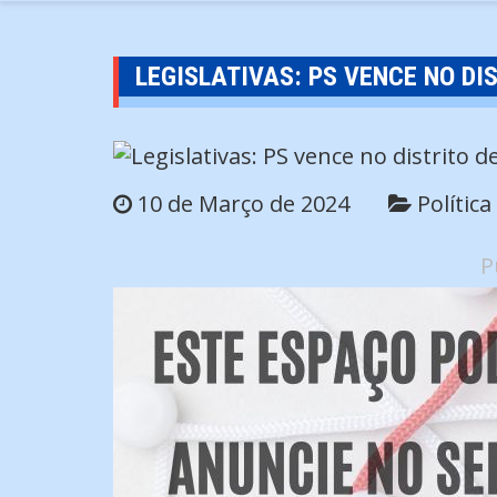
LEGISLATIVAS: PS VENCE NO DI
10 de Março de 2024
Política
P