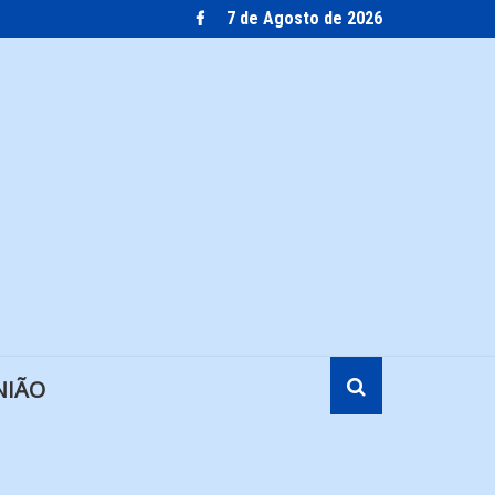
7 de Agosto de 2026
NIÃO