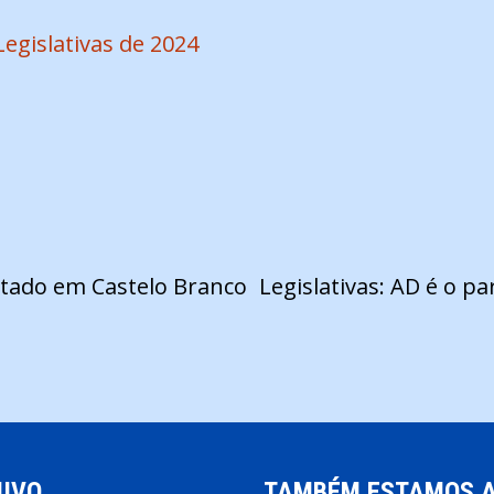
Legislativas de 2024
votado em Castelo Branco
Legislativas: AD é o pa
IVO
TAMBÉM ESTAMOS 