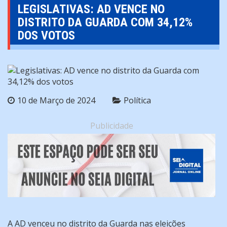
LEGISLATIVAS: AD VENCE NO
DISTRITO DA GUARDA COM 34,12%
DOS VOTOS
10 de Março de 2024
Política
Publicidade
A AD venceu no distrito da Guarda nas eleições