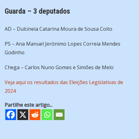
Guarda – 3 deputados
AD – Dulcineia Catarina Moura de Sousa Coito
PS – Ana Manuel Jerónimo Lopes Correia Mendes
Godinho
Chega – Carlos Nuno Gomes e Simões de Melo
Veja aqui os resultados das Eleições Legislativas de
2024
Partilhe este artigo...