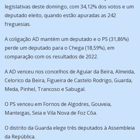
legislativas deste domingo, com 34,12% dos votos e um
deputado eleito, quando estão apuradas as 242
freguesias.
A coligação AD mantém um deputado e o PS (31,86%)
perde um deputado para o Chega (18,59%), em
comparação com os resultados de 2022.
A AD venceu nos concelhos de Aguiar da Beira, Almeida,
Celorico da Beira, Figueira de Castelo Rodrigo, Guarda,
Meda, Pinhel, Trancoso e Sabugal.
O PS venceu em Fornos de Algodres, Gouveia,
Manteigas, Seia e Vila Nova de Foz Côa.
O distrito da Guarda elege três deputados à Assembleia
da República.