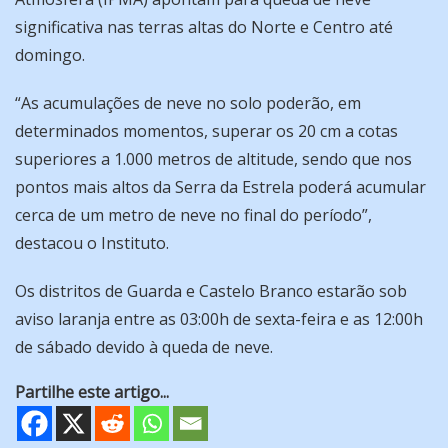
significativa nas terras altas do Norte e Centro até
domingo.
“As acumulações de neve no solo poderão, em
determinados momentos, superar os 20 cm a cotas
superiores a 1.000 metros de altitude, sendo que nos
pontos mais altos da Serra da Estrela poderá acumular
cerca de um metro de neve no final do período”,
destacou o Instituto.
Os distritos de Guarda e Castelo Branco estarão sob
aviso laranja entre as 03:00h de sexta-feira e as 12:00h
de sábado devido à queda de neve.
Partilhe este artigo...