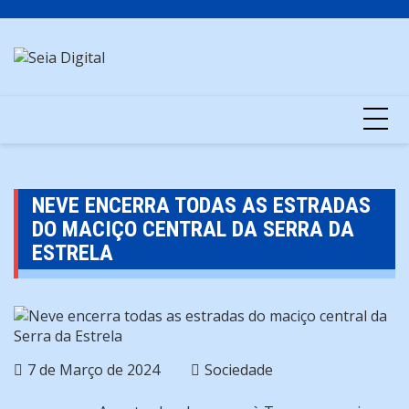
Skip
to
content
NEVE ENCERRA TODAS AS ESTRADAS
DO MACIÇO CENTRAL DA SERRA DA
ESTRELA
7 de Março de 2024
Sociedade