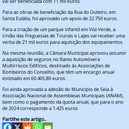
vai ser beneficiada com 11 mil euros.
Para as obras de beneficiação da Rua do Outeiro, em
Santa Eulália, foi aprovado um apoio de 22.750 euros.
Para a criação de um parque infantil em Vila Verde, a
União das Freguesias de Tourais e Lajes vai receber uma
verba de 21 mil euros para aquisição dos equipamentos.
Na mesma reunião, a Câmara Municipal aprovou assumir
a aquisição de seguros no Ramo Automóvel e
Multirriscos Edifícios, destinado às Associações de
Bombeiros do Concelho, que têm um encargo anual
estimado em 60.405,80 euros.
Foi ainda aprovada a adesão do Município de Seia à
Associação Nacional de Assembleias Municipais (ANAM),
bem como o pagamento da quota anual, que para o ano
de 2024 corresponde a 1.425 euros.
Partilhe este artigo...