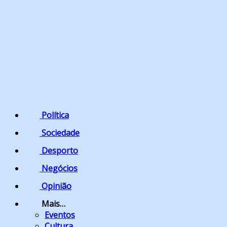
Política
Sociedade
Desporto
Negócios
Opinião
Mais…
Eventos
Cultura