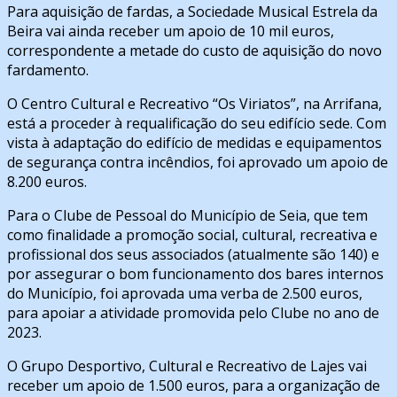
Para aquisição de fardas, a Sociedade Musical Estrela da
Beira vai ainda receber um apoio de 10 mil euros,
correspondente a metade do custo de aquisição do novo
fardamento.
O Centro Cultural e Recreativo “Os Viriatos”, na Arrifana,
está a proceder à requalificação do seu edifício sede. Com
vista à adaptação do edifício de medidas e equipamentos
de segurança contra incêndios, foi aprovado um apoio de
8.200 euros.
Para o Clube de Pessoal do Município de Seia, que tem
como finalidade a promoção social, cultural, recreativa e
profissional dos seus associados (atualmente são 140) e
por assegurar o bom funcionamento dos bares internos
do Município, foi aprovada uma verba de 2.500 euros,
para apoiar a atividade promovida pelo Clube no ano de
2023.
O Grupo Desportivo, Cultural e Recreativo de Lajes vai
receber um apoio de 1.500 euros, para a organização de