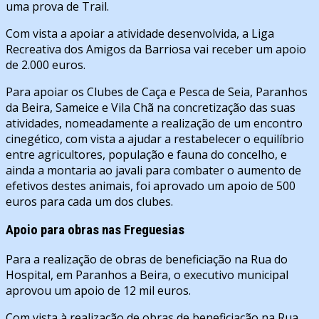
uma prova de Trail.
Com vista a apoiar a atividade desenvolvida, a Liga
Recreativa dos Amigos da Barriosa vai receber um apoio
de 2.000 euros.
Para apoiar os Clubes de Caça e Pesca de Seia, Paranhos
da Beira, Sameice e Vila Chã na concretização das suas
atividades, nomeadamente a realização de um encontro
cinegético, com vista a ajudar a restabelecer o equilíbrio
entre agricultores, população e fauna do concelho, e
ainda a montaria ao javali para combater o aumento de
efetivos destes animais, foi aprovado um apoio de 500
euros para cada um dos clubes.
Apoio para obras nas Freguesias
Para a realização de obras de beneficiação na Rua do
Hospital, em Paranhos a Beira, o executivo municipal
aprovou um apoio de 12 mil euros.
Com vista à realização de obras de beneficiação na Rua