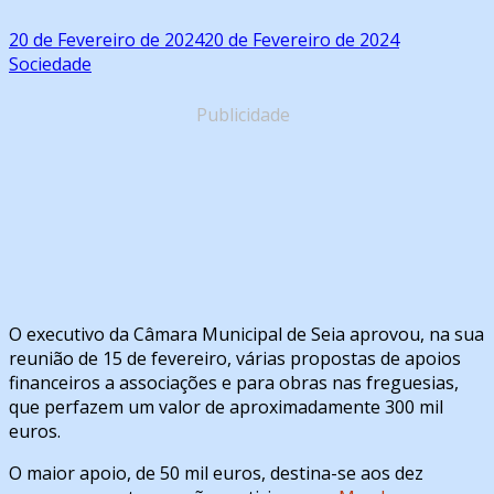
20 de Fevereiro de 2024
20 de Fevereiro de 2024
Sociedade
Publicidade
O executivo da Câmara Municipal de Seia aprovou, na sua
reunião de 15 de fevereiro, várias propostas de apoios
financeiros a associações e para obras nas freguesias,
que perfazem um valor de aproximadamente 300 mil
euros.
O maior apoio, de 50 mil euros, destina-se aos dez