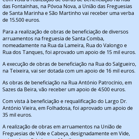
das Fontaínhas, na Póvoa Nova, a União das Freguesias
de Santa Marinha e São Martinho vai receber uma verba
de 15.500 euros.
Para a realização de obras de beneficiação de diversos
arruamentos na freguesia de Santa Comba,
nomeadamente na Rua da Lameira, Rua do Valongo e
Rua dos Tanques, foi aprovado um apoio de 15 mil euros.
A execução de obras de beneficiação na Rua do Salgueiro,
na Teixeira, vai ser dotada com um apoio de 16 mil euros.
As obras de beneficiação na Rua António Patrocínio, em
Sazes da Beira, vão receber um apoio de 4.500 euros.
Com vista à beneficiação e requalificação do Largo Dr.
António Vieira, em Folhadosa, foi aprovado um apoio de
35 mil euros.
A realização de obras em arruamentos na União de
Freguesias de Vide e Cabeça, designadamente em Vide,