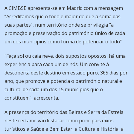
A CIMBSE apresenta-se em Madrid com a mensagem
“Acreditamos que o todo é maior do que a soma das
suas partes”, num território onde se privilegia “a
promoção e preservação do património único de cada
um dos municípios como forma de potenciar o todo”.
“Faça sol ou caia neve, dois supostos opostos, há uma
experiência para cada um de nós. Um convite à
descoberta deste destino em estado puro, 365 dias por
ano, que promove e potencia o património natural e
cultural de cada um dos 15 municípios que o
constituem”, acrescenta.
A presença do território das Beiras e Serra da Estrela
neste certame vai destacar como principais eixos
turísticos a Saúde e Bem Estar, a Cultura e História, a