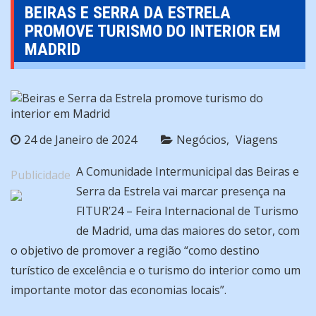
BEIRAS E SERRA DA ESTRELA
PROMOVE TURISMO DO INTERIOR EM
MADRID
24 de Janeiro de 2024
Negócios
Viagens
A Comunidade Intermunicipal das Beiras e
Publicidade
Serra da Estrela vai marcar presença na
FITUR’24 – Feira Internacional de Turismo
de Madrid, uma das maiores do setor, com
o objetivo de promover a região “como destino
turístico de excelência e o turismo do interior como um
importante motor das economias locais”.