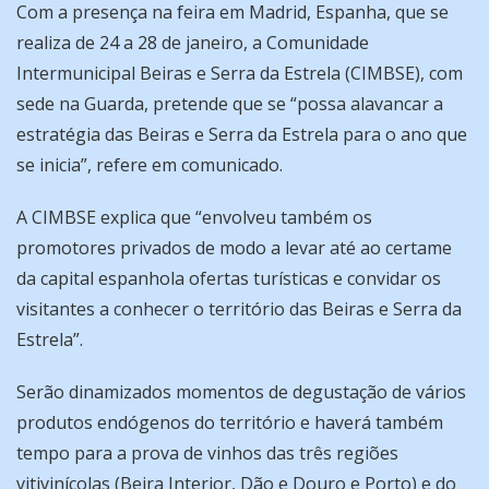
Com a presença na feira em Madrid, Espanha, que se
realiza de 24 a 28 de janeiro, a Comunidade
Intermunicipal Beiras e Serra da Estrela (CIMBSE), com
sede na Guarda, pretende que se “possa alavancar a
estratégia das Beiras e Serra da Estrela para o ano que
se inicia”, refere em comunicado.
A CIMBSE explica que “envolveu também os
promotores privados de modo a levar até ao certame
da capital espanhola ofertas turísticas e convidar os
visitantes a conhecer o território das Beiras e Serra da
Estrela”.
Serão dinamizados momentos de degustação de vários
produtos endógenos do território e haverá também
tempo para a prova de vinhos das três regiões
vitivinícolas (Beira Interior, Dão e Douro e Porto) e do