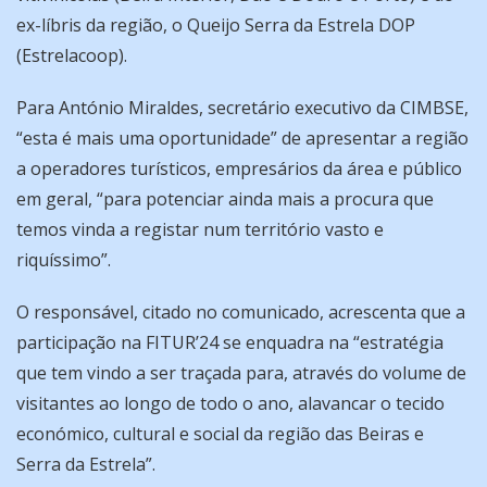
ex-líbris da região, o Queijo Serra da Estrela DOP
(Estrelacoop).
Para António Miraldes, secretário executivo da CIMBSE,
“esta é mais uma oportunidade” de apresentar a região
a operadores turísticos, empresários da área e público
em geral, “para potenciar ainda mais a procura que
temos vinda a registar num território vasto e
riquíssimo”.
O responsável, citado no comunicado, acrescenta que a
participação na FITUR’24 se enquadra na “estratégia
que tem vindo a ser traçada para, através do volume de
visitantes ao longo de todo o ano, alavancar o tecido
económico, cultural e social da região das Beiras e
Serra da Estrela”.