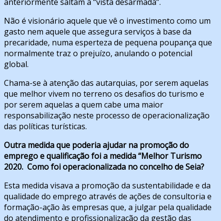
anteriormente saltam à “vista desarmada”.
Não é visionário aquele que vê o investimento como um
gasto nem aquele que assegura serviços à base da
precaridade, numa esperteza de pequena poupança que
normalmente traz o prejuízo, anulando o potencial
global.
Chama-se à atenção das autarquias, por serem aquelas
que melhor vivem no terreno os desafios do turismo e
por serem aquelas a quem cabe uma maior
responsabilização neste processo de operacionalização
das políticas turísticas.
Outra medida que poderia ajudar na promoção do
emprego e qualificação foi a medida “Melhor Turismo
2020. Como foi operacionalizada no concelho de Seia?
Esta medida visava a promoção da sustentabilidade e da
qualidade do emprego através de ações de consultoria e
formação-ação às empresas que, a julgar pela qualidade
do atendimento e profissionalização da gestão das