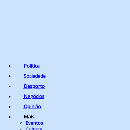
Política
Sociedade
Desporto
Negócios
Opinião
Mais…
Eventos
Cultura