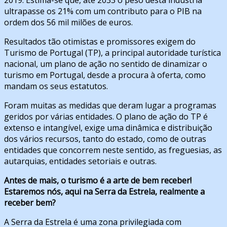
ultrapasse os 21% com um contributo para o PIB na
ordem dos 56 mil milões de euros.
Resultados tão otimistas e promissores exigem do
Turismo de Portugal (TP), a principal autoridade turística
nacional, um plano de ação no sentido de dinamizar o
turismo em Portugal, desde a procura à oferta, como
mandam os seus estatutos.
Foram muitas as medidas que deram lugar a programas
geridos por várias entidades. O plano de ação do TP é
extenso e intangível, exige uma dinâmica e distribuição
dos vários recursos, tanto do estado, como de outras
entidades que concorrem neste sentido, as freguesias, as
autarquias, entidades setoriais e outras.
Antes de mais, o turismo é a arte de bem receber!
Estaremos nós, aqui na Serra da Estrela, realmente a
receber bem?
A Serra da Estrela é uma zona privilegiada com