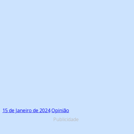
15 de Janeiro de 2024
Opinião
Publicidade