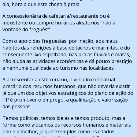
dia, hora a que este chega à praia.
A concessionária de cafetaria/restaurante ou é
inexistente ou cumpre horários aleatórios “não à
vontade do freguês!”
Com o apoio das freguesias, por inação, aos maus
hábitos das refeições à base de tachos e marmitas, e do
consequente lixo espalhado, nas praias fluviais e matas,
não ajuda as atividades económicas e dá pouco prestígio
e nenhuma qualidade ao turismo nas localidades.
A acrescentar a este cenário, o vínculo contratual
precário dos recursos humanos, que não deveria existir
já que um dos objetivos estratégicos do plano de ação do
TP é promover o emprego, a qualificação e valorização
das pessoas.
Temos políticas, temos ideias e temos produto, mas a
forma como alocamos os recursos humanos e materiais
não é a melhor, já que exemplos como os citados