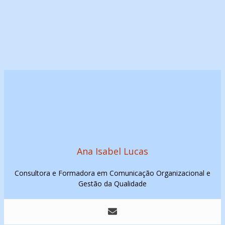
Ana Isabel Lucas
Consultora e Formadora em Comunicação Organizacional e
Gestão da Qualidade