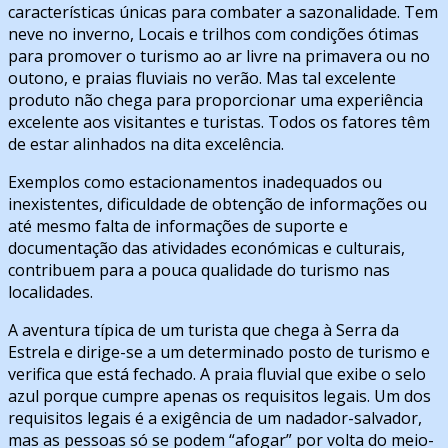
características únicas para combater a sazonalidade. Tem
neve no inverno, Locais e trilhos com condições ótimas
para promover o turismo ao ar livre na primavera ou no
outono, e praias fluviais no verão. Mas tal excelente
produto não chega para proporcionar uma experiência
excelente aos visitantes e turistas. Todos os fatores têm
de estar alinhados na dita excelência.
Exemplos como estacionamentos inadequados ou
inexistentes, dificuldade de obtenção de informações ou
até mesmo falta de informações de suporte e
documentação das atividades económicas e culturais,
contribuem para a pouca qualidade do turismo nas
localidades.
A aventura típica de um turista que chega à Serra da
Estrela e dirige-se a um determinado posto de turismo e
verifica que está fechado. A praia fluvial que exibe o selo
azul porque cumpre apenas os requisitos legais. Um dos
requisitos legais é a exigência de um nadador-salvador,
mas as pessoas só se podem “afogar” por volta do meio-