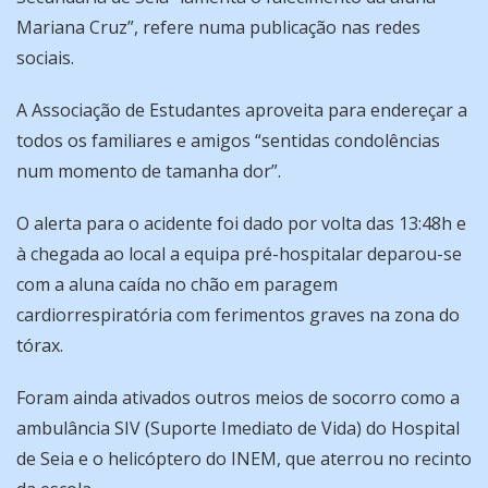
Mariana Cruz”, refere numa publicação nas redes
sociais.
A Associação de Estudantes aproveita para endereçar a
todos os familiares e amigos “sentidas condolências
num momento de tamanha dor”.
O alerta para o acidente foi dado por volta das 13:48h e
à chegada ao local a equipa pré-hospitalar deparou-se
com a aluna caída no chão em paragem
cardiorrespiratória com ferimentos graves na zona do
tórax.
Foram ainda ativados outros meios de socorro como a
ambulância SIV (Suporte Imediato de Vida) do Hospital
de Seia e o helicóptero do INEM, que aterrou no recinto