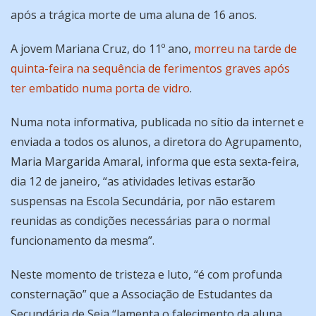
após a trágica morte de uma aluna de 16 anos.
A jovem Mariana Cruz, do 11º ano,
morreu na tarde de
quinta-feira na sequência de ferimentos graves após
ter embatido numa porta de vidro
.
Numa nota informativa, publicada no sítio da internet e
enviada a todos os alunos, a diretora do Agrupamento,
Maria Margarida Amaral, informa que esta sexta-feira,
dia 12 de janeiro, “as atividades letivas estarão
suspensas na Escola Secundária, por não estarem
reunidas as condições necessárias para o normal
funcionamento da mesma”.
Neste momento de tristeza e luto, “é com profunda
consternação” que a Associação de Estudantes da
Secundária de Seia “lamenta o falecimento da aluna