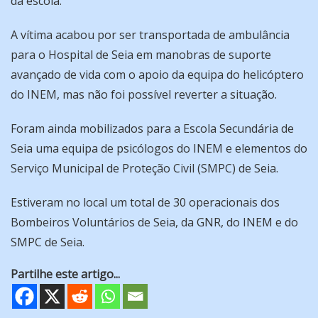
da escola.
A vítima acabou por ser transportada de ambulância
para o Hospital de Seia em manobras de suporte
avançado de vida com o apoio da equipa do helicóptero
do INEM, mas não foi possível reverter a situação.
Foram ainda mobilizados para a Escola Secundária de
Seia uma equipa de psicólogos do INEM e elementos do
Serviço Municipal de Proteção Civil (SMPC) de Seia.
Estiveram no local um total de 30 operacionais dos
Bombeiros Voluntários de Seia, da GNR, do INEM e do
SMPC de Seia.
Partilhe este artigo...