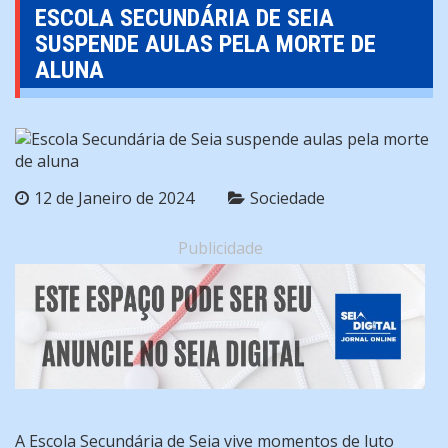
ESCOLA SECUNDÁRIA DE SEIA
SUSPENDE AULAS PELA MORTE DE
ALUNA
12 de Janeiro de 2024
Sociedade
Publicidade
A Escola Secundária de Seia vive momentos de luto