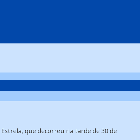
 Estrela, que decorreu na tarde de 30 de