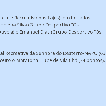
al e Recreativo das Lajes), em iniciados
 Helena Silva (Grupo Desportivo “Os
ouveia) e Emanuel Dias (Grupo Desportivo “Os
ural Recreativa da Senhora do Desterro-NAPO (63
ceiro o Maratona Clube de Vila Chã (34 pontos).