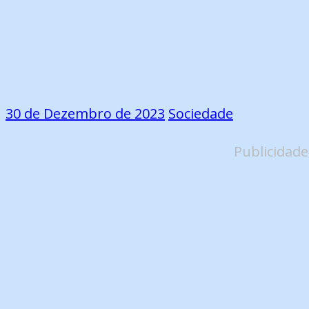
30 de Dezembro de 2023
Sociedade
Publicidade