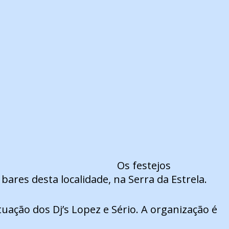
Os festejos
bares desta localidade, na Serra da Estrela.
uação dos Dj’s Lopez e Sério. A organização é