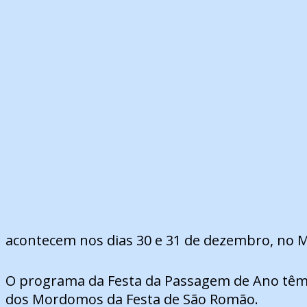
acontecem nos dias 30 e 31 de dezembro, no Mer
O programa da Festa da Passagem de Ano têm in
dos Mordomos da Festa de São Romão.