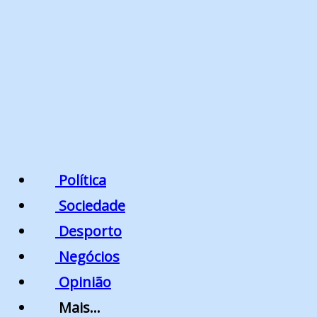
Política
Sociedade
Desporto
Negócios
Opinião
Mais…