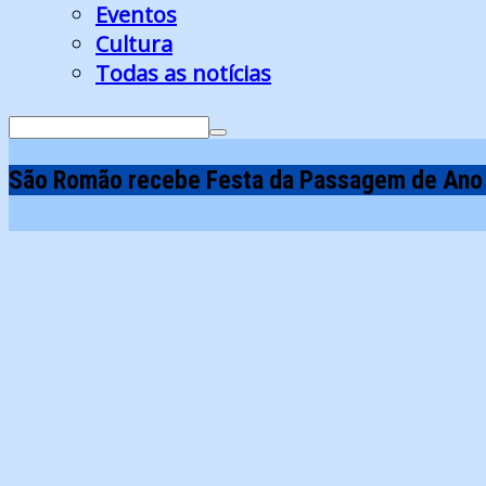
Eventos
Cultura
Todas as notícias
Search
for:
São Romão recebe Festa da Passagem de Ano