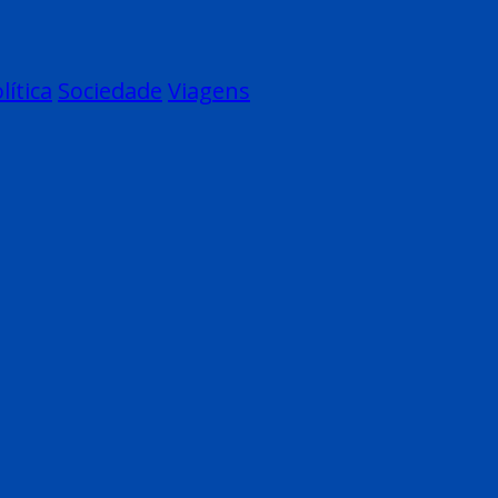
lítica
Sociedade
Viagens