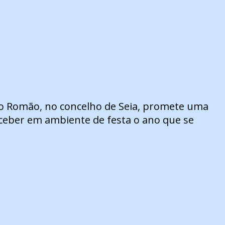
ão Romão, no concelho de Seia, promete uma
ceber em ambiente de festa o ano que se