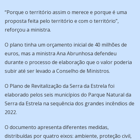
“Porque o território assim o merece e porque é uma
proposta feita pelo território e com o território”,
reforçou a ministra.
O plano tinha um orçamento inicial de 40 milhões de
euros, mas a ministra Ana Abrunhosa defendeu
durante o processo de elaboração que o valor poderia
subir até ser levado a Conselho de Ministros.
O Plano de Revitalização da Serra da Estrela foi
elaborado pelos seis municípios do Parque Natural da
Serra da Estrela na sequência dos grandes incêndios de
2022.
O documento apresenta diferentes medidas,
distribuídas por quatro eixos: ambiente, proteção civil,