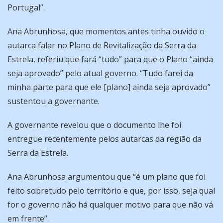
Portugal”.
Ana Abrunhosa, que momentos antes tinha ouvido o
autarca falar no Plano de Revitalização da Serra da
Estrela, referiu que fará “tudo” para que o Plano “ainda
seja aprovado” pelo atual governo. “Tudo farei da
minha parte para que ele [plano] ainda seja aprovado”
sustentou a governante.
A governante revelou que o documento lhe foi
entregue recentemente pelos autarcas da região da
Serra da Estrela.
Ana Abrunhosa argumentou que “é um plano que foi
feito sobretudo pelo território e que, por isso, seja qual
for o governo não há qualquer motivo para que não vá
em frente”.