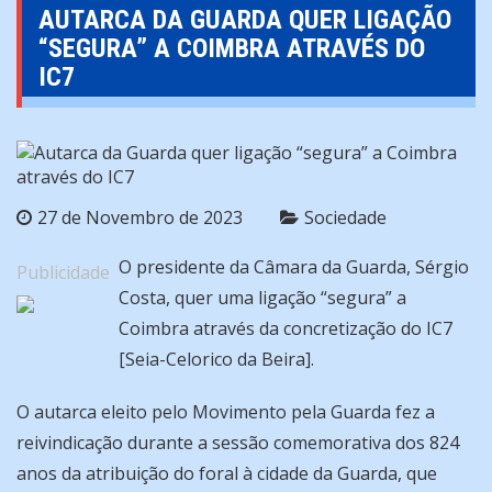
AUTARCA DA GUARDA QUER LIGAÇÃO
“SEGURA” A COIMBRA ATRAVÉS DO
IC7
27 de Novembro de 2023
Sociedade
O presidente da Câmara da Guarda, Sérgio
Publicidade
Costa, quer uma ligação “segura” a
Coimbra através da concretização do IC7
[Seia-Celorico da Beira].
O autarca eleito pelo Movimento pela Guarda fez a
reivindicação durante a sessão comemorativa dos 824
anos da atribuição do foral à cidade da Guarda, que