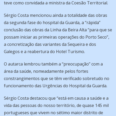
teve como convidada a ministra da Coesão Territorial.
Sérgio Costa mencionou ainda a totalidade das obras
da segunda fase do hospital da Guarda, a “rápida”
conclusão das obras da Linha da Beira Alta “para que se
possam iniciar as primeiras operações do Porto Seco”,
a concretização das variantes da Sequeira e dos
Galegos e a reabertura do Hotel Turismo.
O autarca lembrou também a “preocupação” com a
área da saúde, nomeadamente pelos fortes
constrangimentos que se têm verificado sobretudo no
funcionamento das Urgências do Hospital da Guarda.
Sérgio Costa destacou que “está em causa a saúde e a
vida das pessoas do nosso território, de quase 145 mil
portugueses que vivem no sétimo maior distrito de