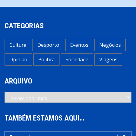
CATEGORIAS
Cultura
Desporto
Eventos
Negócios
Opinião
Política
Sociedade
Viagens
ARQUIVO
Arquivo
TAMBÉM ESTAMOS AQUI…