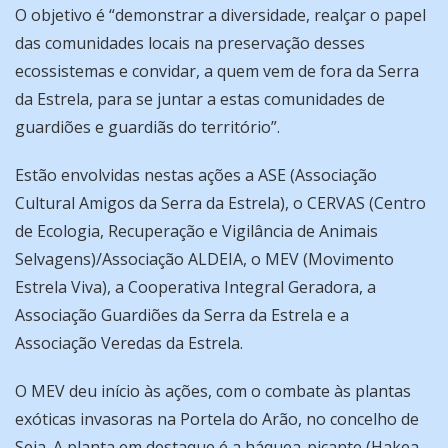
O objetivo é “demonstrar a diversidade, realçar o papel
das comunidades locais na preservação desses
ecossistemas e convidar, a quem vem de fora da Serra
da Estrela, para se juntar a estas comunidades de
guardiões e guardiãs do território”.
Estão envolvidas nestas ações a ASE (Associação
Cultural Amigos da Serra da Estrela), o CERVAS (Centro
de Ecologia, Recuperação e Vigilância de Animais
Selvagens)/Associação ALDEIA, o MEV (Movimento
Estrela Viva), a Cooperativa Integral Geradora, a
Associação Guardiões da Serra da Estrela e a
Associação Veredas da Estrela.
O MEV deu início às ações, com o combate às plantas
exóticas invasoras na Portela do Arão, no concelho de
Seia. A planta em destaque é a háquea-picante (Hakea