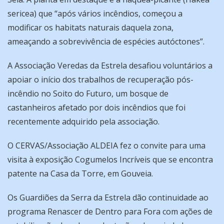
sericea) que “após vários incêndios, começou a
modificar os habitats naturais daquela zona,
ameaçando a sobrevivência de espécies autóctones”.
A Associação Veredas da Estrela desafiou voluntários a
apoiar o início dos trabalhos de recuperação pós-
incêndio no Soito do Futuro, um bosque de
castanheiros afetado por dois incêndios que foi
recentemente adquirido pela associação.
O CERVAS/Associação ALDEIA fez o convite para uma
visita à exposição Cogumelos Incríveis que se encontra
patente na Casa da Torre, em Gouveia.
Os Guardiões da Serra da Estrela dão continuidade ao
programa Renascer de Dentro para Fora com ações de