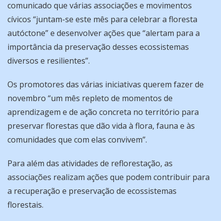
comunicado que várias associações e movimentos
cívicos “juntam-se este mês para celebrar a floresta
autóctone” e desenvolver ações que “alertam para a
importância da preservação desses ecossistemas
diversos e resilientes”.
Os promotores das várias iniciativas querem fazer de
novembro “um mês repleto de momentos de
aprendizagem e de ação concreta no território para
preservar florestas que dão vida à flora, fauna e às
comunidades que com elas convivem”.
Para além das atividades de reflorestação, as
associações realizam ações que podem contribuir para
a recuperação e preservação de ecossistemas
florestais.