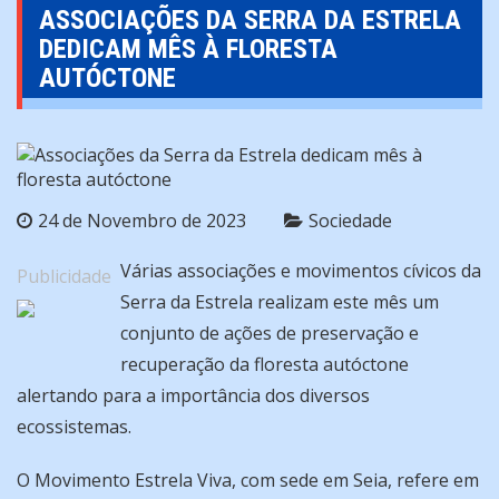
ASSOCIAÇÕES DA SERRA DA ESTRELA
DEDICAM MÊS À FLORESTA
AUTÓCTONE
24 de Novembro de 2023
Sociedade
Várias associações e movimentos cívicos da
Publicidade
Serra da Estrela realizam este mês um
conjunto de ações de preservação e
recuperação da floresta autóctone
alertando para a importância dos diversos
ecossistemas.
O Movimento Estrela Viva, com sede em Seia, refere em