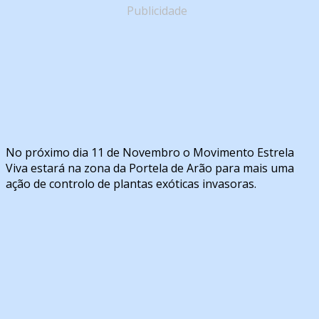
Publicidade
No próximo dia 11 de Novembro o Movimento Estrela
Viva estará na zona da Portela de Arão para mais uma
ação de controlo de plantas exóticas invasoras.