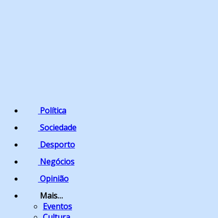
Política
Sociedade
Desporto
Negócios
Opinião
Mais…
Eventos
Cultura