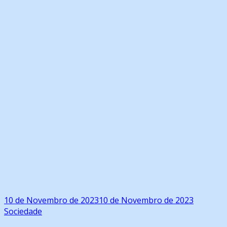
10 de Novembro de 2023
10 de Novembro de 2023
Sociedade