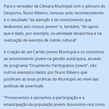
Para o vereador da Câmara Municipal com o pelouro do
Desporto, Nuno Ribeiro, renovar este reconhecimento
é o resultado “da atenção e do investimento que
dedicamos aos nossos jovens” e, também, “do apoio
que é dado, por exemplo, na atividade desportiva e na
realização de eventos de índole cultural”.
A criação de um Cartão Jovem Municipal e os incentivos
ao envolvimento jovem na gestão autárquica, através
do programa “Orçamento Participativo Jovem”, são
outros exemplos dados por Nuno Ribeiro que
justificam as boas práticas do Município ao nível das
políticas de juventude.
“Promovemos e apoiamos a participação e a
emancipação da população jovem. Assumimo-nos como