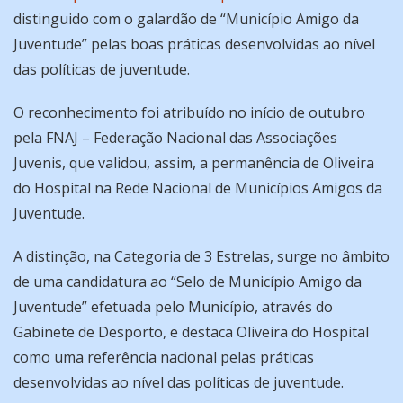
distinguido com o galardão de “Município Amigo da
Juventude” pelas boas práticas desenvolvidas ao nível
das políticas de juventude.
O reconhecimento foi atribuído no início de outubro
pela FNAJ – Federação Nacional das Associações
Juvenis, que validou, assim, a permanência de Oliveira
do Hospital na Rede Nacional de Municípios Amigos da
Juventude.
A distinção, na Categoria de 3 Estrelas, surge no âmbito
de uma candidatura ao “Selo de Município Amigo da
Juventude” efetuada pelo Município, através do
Gabinete de Desporto, e destaca Oliveira do Hospital
como uma referência nacional pelas práticas
desenvolvidas ao nível das políticas de juventude.