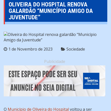
OLIVEIRA DO HOSPITAL RENOVA
GALARDÃO “MUNICÍPIO AMIGO DA
JUVENTUDE”
1 de Novembro de 2023
Sociedade
Publicidade
O
Município de Oliveira do Hospital
voltou a ser