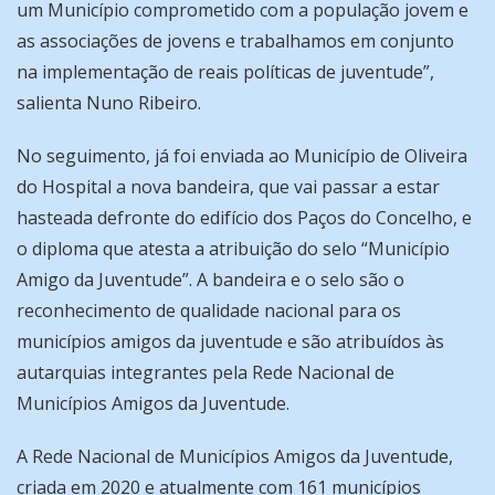
um Município comprometido com a população jovem e
as associações de jovens e trabalhamos em conjunto
na implementação de reais políticas de juventude”,
salienta Nuno Ribeiro.
No seguimento, já foi enviada ao Município de Oliveira
do Hospital a nova bandeira, que vai passar a estar
hasteada defronte do edifício dos Paços do Concelho, e
o diploma que atesta a atribuição do selo “Município
Amigo da Juventude”. A bandeira e o selo são o
reconhecimento de qualidade nacional para os
municípios amigos da juventude e são atribuídos às
autarquias integrantes pela Rede Nacional de
Municípios Amigos da Juventude.
A Rede Nacional de Municípios Amigos da Juventude,
criada em 2020 e atualmente com 161 municípios