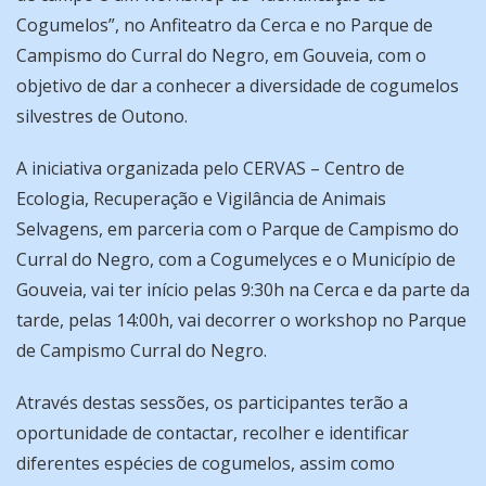
Cogumelos”, no Anfiteatro da Cerca e no Parque de
Campismo do Curral do Negro, em Gouveia, com o
objetivo de dar a conhecer a diversidade de cogumelos
silvestres de Outono.
A iniciativa organizada pelo CERVAS – Centro de
Ecologia, Recuperação e Vigilância de Animais
Selvagens, em parceria com o Parque de Campismo do
Curral do Negro, com a Cogumelyces e o Município de
Gouveia, vai ter início pelas 9:30h na Cerca e da parte da
tarde, pelas 14:00h, vai decorrer o workshop no Parque
de Campismo Curral do Negro.
Através destas sessões, os participantes terão a
oportunidade de contactar, recolher e identificar
diferentes espécies de cogumelos, assim como