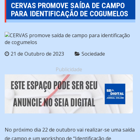
CERVAS PROMOVE SAÍDA DE CAMPO
PARA IDENTIFICAÇÃO DE COGUMELOS
21 de Outubro de 2023
Sociedade
Publicidade
No próximo dia 22 de outubro vai realizar-se uma saída
de campo e um workshop de “Identificação de