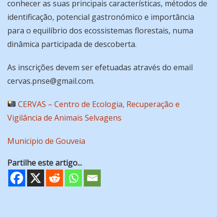
conhecer as suas principais características, métodos de
identificação, potencial gastronómico e importância
para o equilíbrio dos ecossistemas florestais, numa
dinâmica participada de descoberta.
As inscrições devem ser efetuadas através do email
cervas.pnse@gmail.com.
CERVAS – Centro de Ecologia, Recuperação e
Vigilância de Animais Selvagens
Municipio de Gouveia
Partilhe este artigo...