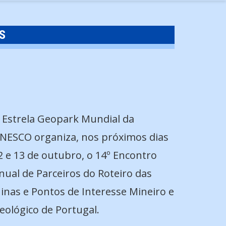
S
 Estrela Geopark Mundial da
NESCO organiza, nos próximos dias
2 e 13 de outubro, o 14º Encontro
nual de Parceiros do Roteiro das
inas e Pontos de Interesse Mineiro e
eológico de Portugal.