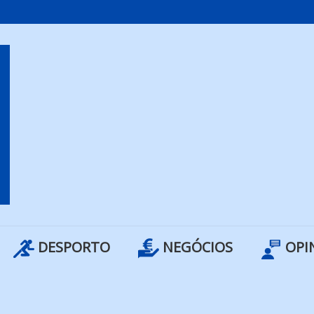
DESPORTO
NEGÓCIOS
OPI