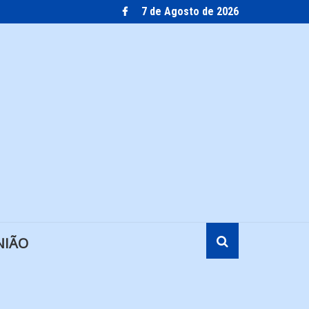
7 de Agosto de 2026
NIÃO