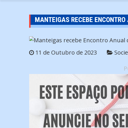
MANTEIGAS RECEBE ENCONTRO 
11 de Outubro de 2023
Soci
P