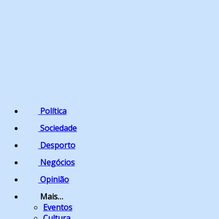
Política
Sociedade
Desporto
Negócios
Opinião
Mais…
Eventos
Cultura