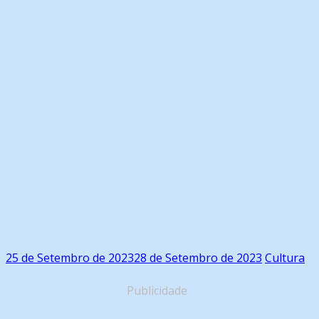
25 de Setembro de 2023
28 de Setembro de 2023
Cultura
Publicidade