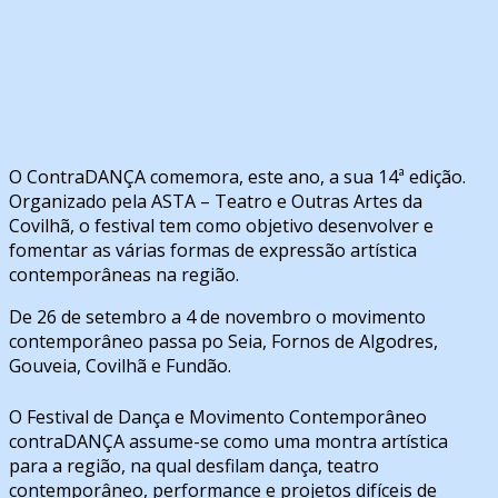
O ContraDANÇA comemora, este ano, a sua 14ª edição.
Organizado pela ASTA – Teatro e Outras Artes da
Covilhã, o festival tem como objetivo desenvolver e
fomentar as várias formas de expressão artística
contemporâneas na região.
De 26 de setembro a 4 de novembro o movimento
contemporâneo passa po Seia, Fornos de Algodres,
Gouveia, Covilhã e Fundão.
O Festival de Dança e Movimento Contemporâneo
contraDANÇA assume-se como uma montra artística
para a região, na qual desfilam dança, teatro
contemporâneo, performance e projetos difíceis de