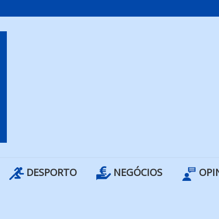
DESPORTO
NEGÓCIOS
OPI