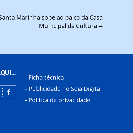
 Santa Marinha sobe ao palco da Casa
Municipal da Cultura
AQUI…
-
Ficha técnica
-
Publicidade no Seia Digital
-
Política de privacidade