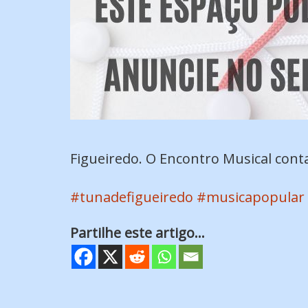
Figueiredo. O Encontro Musical conta
#tunadefigueiredo
#musicapopular
Partilhe este artigo...