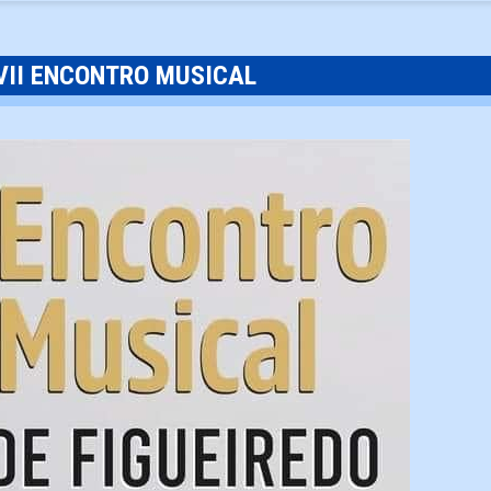
VII ENCONTRO MUSICAL