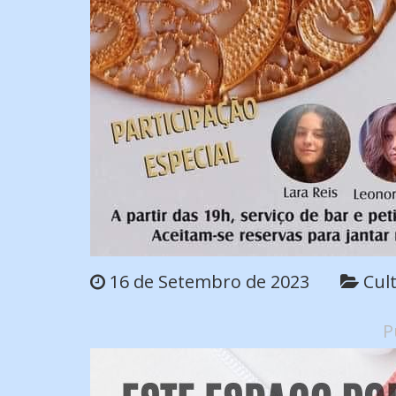
16 de Setembro de 2023
Cul
P