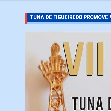
TUNA DE FIGUEIREDO PROMOVE 