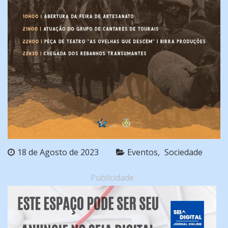
18 de Agosto de 2023
Eventos
Sociedade
Publicidade