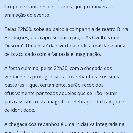
Grupo de Cantares de Tourais, que promoverá a
animação do evento.
Pelas 22h00, sobe ao palco a companhia de teatro Birra
Produções, para apresentar a peça “As Ovelhas que
Descem”. Uma história divertida onde a realidade anda
de braço dado com a fantasia e imaginação.
A festa culmina, pelas 22h30, com a chegada dos
verdadeiros protagonistas – os rebanhos e os seus
pastores – que, certamente, serão recebidos
efusivamente por todos aqueles que se irão reunir
para assistir a esta magnífica celebração da tradição e
da identidade.
A chegada dos rebanhos é uma iniciativa integrada na
Rede Cultural Terras da Transumância, organizada por