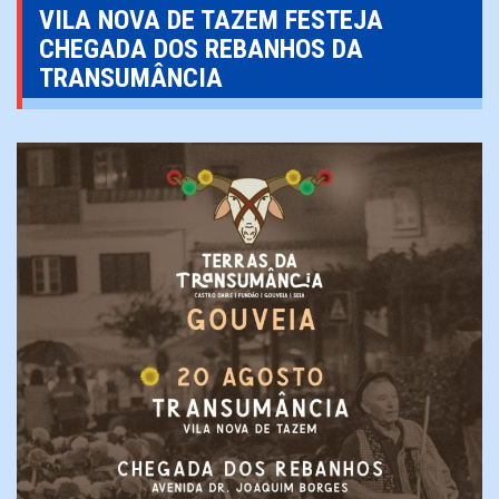
VILA NOVA DE TAZEM FESTEJA
CHEGADA DOS REBANHOS DA
TRANSUMÂNCIA