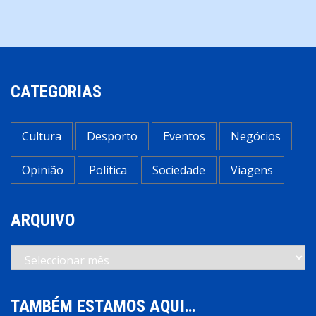
CATEGORIAS
Cultura
Desporto
Eventos
Negócios
Opinião
Política
Sociedade
Viagens
ARQUIVO
Arquivo
TAMBÉM ESTAMOS AQUI…