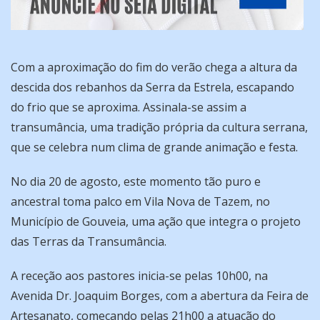
Com a aproximação do fim do verão chega a altura da
descida dos rebanhos da Serra da Estrela, escapando
do frio que se aproxima. Assinala-se assim a
transumância, uma tradição própria da cultura serrana,
que se celebra num clima de grande animação e festa.
No dia 20 de agosto, este momento tão puro e
ancestral toma palco em Vila Nova de Tazem, no
Município de Gouveia, uma ação que integra o projeto
das Terras da Transumância.
A receção aos pastores inicia-se pelas 10h00, na
Avenida Dr. Joaquim Borges, com a abertura da Feira de
Artesanato, começando pelas 21h00 a atuação do