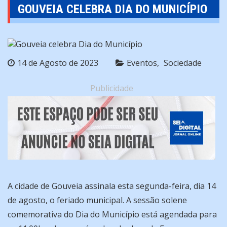
GOUVEIA CELEBRA DIA DO MUNICÍPIO
14 de Agosto de 2023
Eventos
Sociedade
Publicidade
A cidade de Gouveia assinala esta segunda-feira, dia 14
de agosto, o feriado municipal. A sessão solene
comemorativa do Dia do Município está agendada para