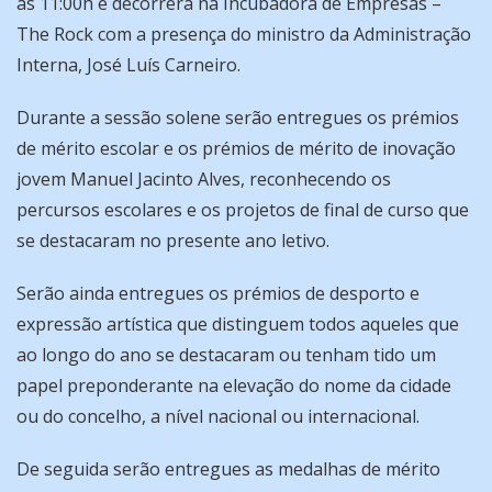
as 11:00h e decorrerá na Incubadora de Empresas –
The Rock com a presença do ministro da Administração
Interna, José Luís Carneiro.
Durante a sessão solene serão entregues os prémios
de mérito escolar e os prémios de mérito de inovação
jovem Manuel Jacinto Alves, reconhecendo os
percursos escolares e os projetos de final de curso que
se destacaram no presente ano letivo.
Serão ainda entregues os prémios de desporto e
expressão artística que distinguem todos aqueles que
ao longo do ano se destacaram ou tenham tido um
papel preponderante na elevação do nome da cidade
ou do concelho, a nível nacional ou internacional.
De seguida serão entregues as medalhas de mérito