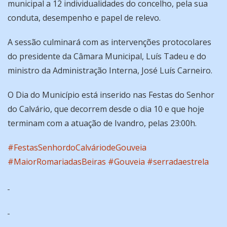
municipal a 12 individualidades do concelho, pela sua
conduta, desempenho e papel de relevo.
A sessão culminará com as intervenções protocolares
do presidente da Câmara Municipal, Luís Tadeu e do
ministro da Administração Interna, José Luís Carneiro.
O Dia do Município está inserido nas Festas do Senhor
do Calvário, que decorrem desde o dia 10 e que hoje
terminam com a atuação de Ivandro, pelas 23:00h.
#FestasSenhordoCalváriodeGouveia
#MaiorRomariadasBeiras
#Gouveia
#serradaestrela