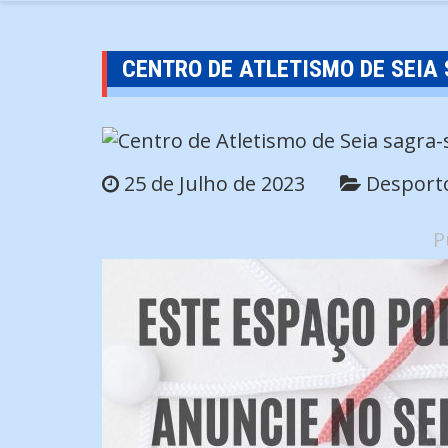
CENTRO DE ATLETISMO DE SEIA
25 de Julho de 2023
Desport
P