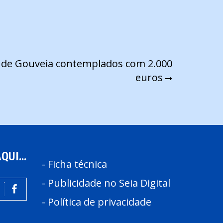
 de Gouveia contemplados com 2.000
euros
AQUI…
-
Ficha técnica
-
Publicidade no Seia Digital
-
Política de privacidade