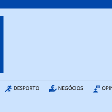
DESPORTO
NEGÓCIOS
OPI