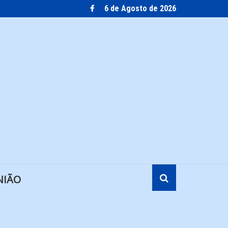
6 de Agosto de 2026
NIÃO