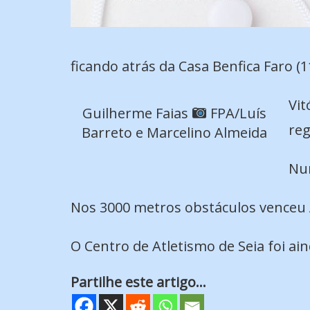
ficando atrás da Casa Benfica Faro (
Vit
Guilherme Faias
FPA/Luís
reg
Barreto e Marcelino Almeida
Nu
Nos 3000 metros obstáculos venceu
O Centro de Atletismo de Seia foi ain
Partilhe este artigo...