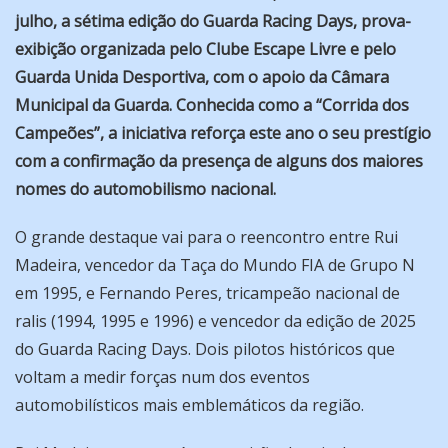
julho, a sétima edição do Guarda Racing Days, prova-
exibição organizada pelo Clube Escape Livre e pelo
Guarda Unida Desportiva, com o apoio da Câmara
Municipal da Guarda. Conhecida como a “Corrida dos
Campeões”, a iniciativa reforça este ano o seu prestígio
com a confirmação da presença de alguns dos maiores
nomes do automobilismo nacional.
O grande destaque vai para o reencontro entre Rui
Madeira, vencedor da Taça do Mundo FIA de Grupo N
em 1995, e Fernando Peres, tricampeão nacional de
ralis (1994, 1995 e 1996) e vencedor da edição de 2025
do Guarda Racing Days. Dois pilotos históricos que
voltam a medir forças num dos eventos
automobilísticos mais emblemáticos da região.