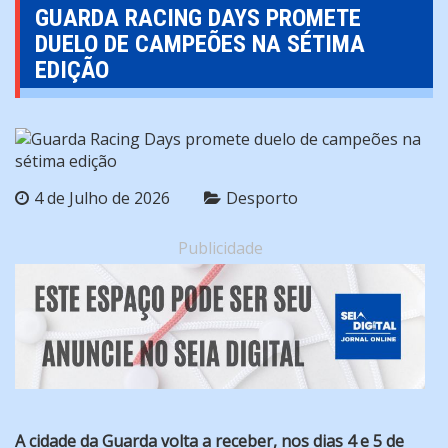
GUARDA RACING DAYS PROMETE
DUELO DE CAMPEÕES NA SÉTIMA
EDIÇÃO
4 de Julho de 2026
Desporto
Publicidade
A cidade da Guarda volta a receber, nos dias 4 e 5 de