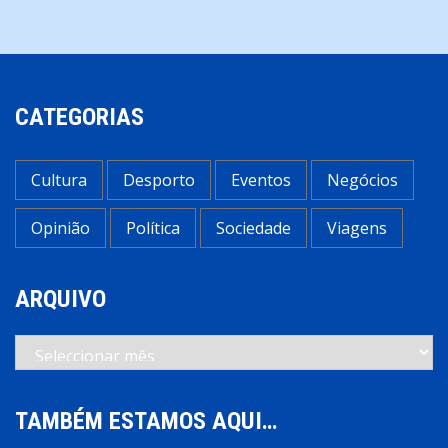
CATEGORIAS
Cultura
Desporto
Eventos
Negócios
Opinião
Política
Sociedade
Viagens
ARQUIVO
Arquivo
TAMBÉM ESTAMOS AQUI…