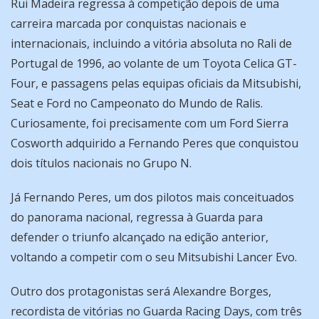
Rui Madeira regressa à competição depois de uma
carreira marcada por conquistas nacionais e
internacionais, incluindo a vitória absoluta no Rali de
Portugal de 1996, ao volante de um Toyota Celica GT-
Four, e passagens pelas equipas oficiais da Mitsubishi,
Seat e Ford no Campeonato do Mundo de Ralis.
Curiosamente, foi precisamente com um Ford Sierra
Cosworth adquirido a Fernando Peres que conquistou
dois títulos nacionais no Grupo N.
Já Fernando Peres, um dos pilotos mais conceituados
do panorama nacional, regressa à Guarda para
defender o triunfo alcançado na edição anterior,
voltando a competir com o seu Mitsubishi Lancer Evo.
Outro dos protagonistas será Alexandre Borges,
recordista de vitórias no Guarda Racing Days, com três