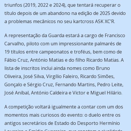
triunfos (2019, 2022 e 2024), que tentará recuperar o
título depois de um abandono na edição de 2025 devido
a problemas mecânicos no seu kartcross ASK XC’R.
A representação da Guarda estará a cargo de Francisco
Carvalho, piloto com um impressionante palmarés de
19 títulos entre campeonatos e troféus, bem como de
Fábio Cruz, António Matias e do filho Ricardo Matias. A
lista de inscritos inclui ainda nomes como Bruno
Oliveira, José Silva, Virgílio Faleiro, Ricardo Simões,
Gonçalo e Sérgio Cruz, Fernando Martins, Pedro Leite,
José Aníbal, António Caldeira e Victor e Miguel Hilário.
A competição voltará igualmente a contar com um dos
momentos mais curiosos do evento: o duelo entre os
antigos secretários de Estado do Desporto Hermínio