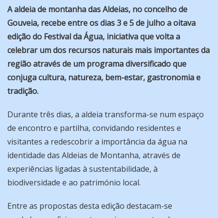
A aldeia de montanha das Aldeias, no concelho de
Gouveia, recebe entre os dias 3 e 5 de julho a oitava
edição do Festival da Água, iniciativa que volta a
celebrar um dos recursos naturais mais importantes da
região através de um programa diversificado que
conjuga cultura, natureza, bem-estar, gastronomia e
tradição.
Durante três dias, a aldeia transforma-se num espaço
de encontro e partilha, convidando residentes e
visitantes a redescobrir a importância da água na
identidade das Aldeias de Montanha, através de
experiências ligadas à sustentabilidade, à
biodiversidade e ao património local.
Entre as propostas desta edição destacam-se