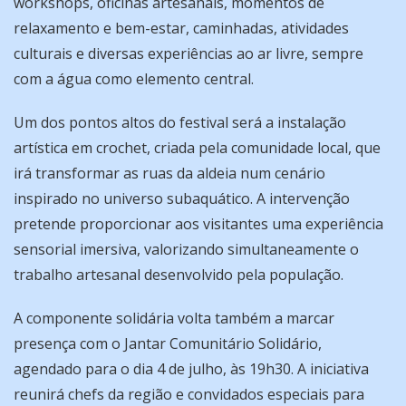
workshops, oficinas artesanais, momentos de
relaxamento e bem-estar, caminhadas, atividades
culturais e diversas experiências ao ar livre, sempre
com a água como elemento central.
Um dos pontos altos do festival será a instalação
artística em crochet, criada pela comunidade local, que
irá transformar as ruas da aldeia num cenário
inspirado no universo subaquático. A intervenção
pretende proporcionar aos visitantes uma experiência
sensorial imersiva, valorizando simultaneamente o
trabalho artesanal desenvolvido pela população.
A componente solidária volta também a marcar
presença com o Jantar Comunitário Solidário,
agendado para o dia 4 de julho, às 19h30. A iniciativa
reunirá chefs da região e convidados especiais para