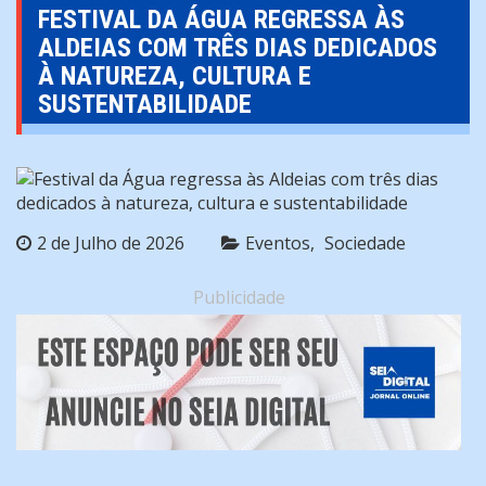
FESTIVAL DA ÁGUA REGRESSA ÀS
ALDEIAS COM TRÊS DIAS DEDICADOS
À NATUREZA, CULTURA E
SUSTENTABILIDADE
2 de Julho de 2026
Eventos
Sociedade
Publicidade