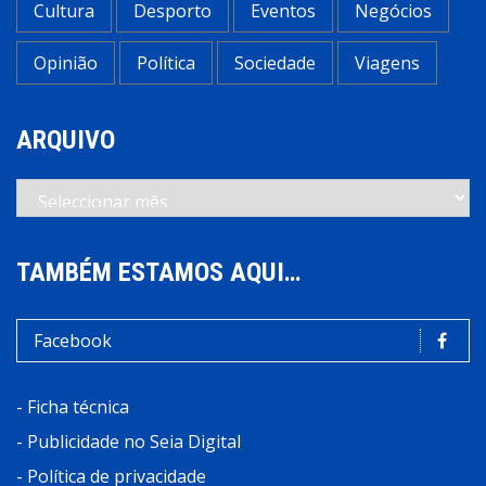
Cultura
Desporto
Eventos
Negócios
Opinião
Política
Sociedade
Viagens
ARQUIVO
Arquivo
TAMBÉM ESTAMOS AQUI…
Facebook
-
Ficha técnica
-
Publicidade no Seia Digital
-
Política de privacidade