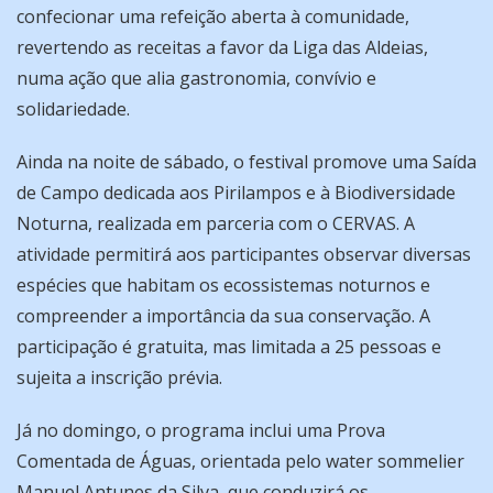
confecionar uma refeição aberta à comunidade,
revertendo as receitas a favor da Liga das Aldeias,
numa ação que alia gastronomia, convívio e
solidariedade.
Ainda na noite de sábado, o festival promove uma Saída
de Campo dedicada aos Pirilampos e à Biodiversidade
Noturna, realizada em parceria com o CERVAS. A
atividade permitirá aos participantes observar diversas
espécies que habitam os ecossistemas noturnos e
compreender a importância da sua conservação. A
participação é gratuita, mas limitada a 25 pessoas e
sujeita a inscrição prévia.
Já no domingo, o programa inclui uma Prova
Comentada de Águas, orientada pelo water sommelier
Manuel Antunes da Silva, que conduzirá os