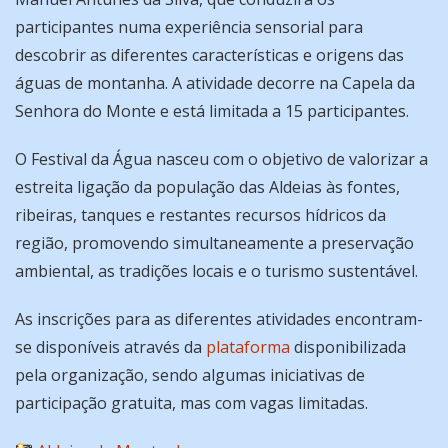
participantes numa experiência sensorial para
descobrir as diferentes características e origens das
águas de montanha. A atividade decorre na Capela da
Senhora do Monte e está limitada a 15 participantes.
O Festival da Água nasceu com o objetivo de valorizar a
estreita ligação da população das Aldeias às fontes,
ribeiras, tanques e restantes recursos hídricos da
região, promovendo simultaneamente a preservação
ambiental, as tradições locais e o turismo sustentável.
As inscrições para as diferentes atividades encontram-
se disponíveis através da
plataforma
disponibilizada
pela organização, sendo algumas iniciativas de
participação gratuita, mas com vagas limitadas.