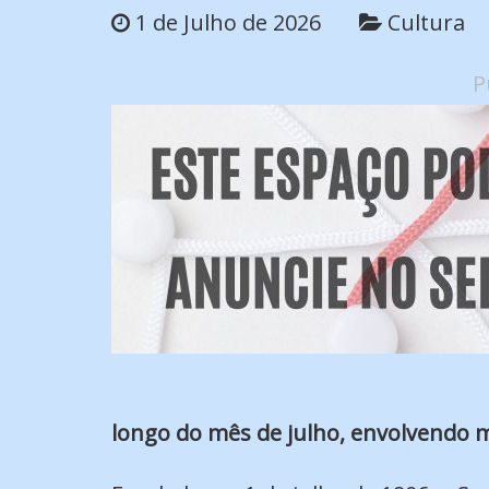
1 de Julho de 2026
Cultura
P
longo do mês de julho, envolvendo m