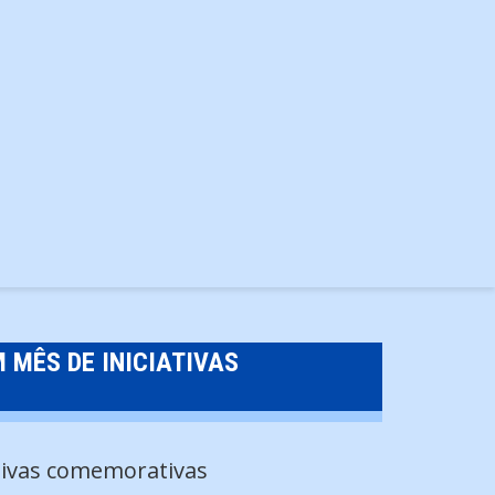
 MÊS DE INICIATIVAS