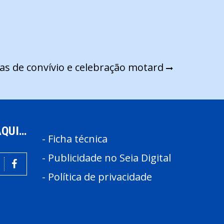
as de convívio e celebração motard
AQUI…
-
Ficha técnica
-
Publicidade no Seia Digital
-
Política de privacidade