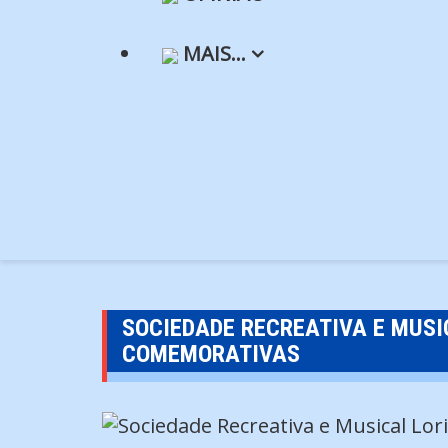
MAIS…
SOCIEDADE RECREATIVA E MUSI
COMEMORATIVAS