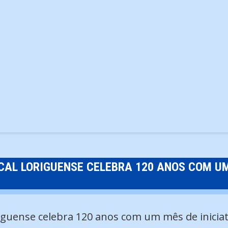
CAL LORIGUENSE CELEBRA 120 ANOS COM UM