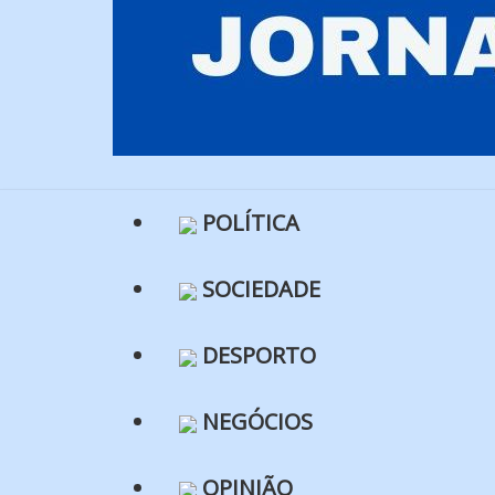
POLÍTICA
SOCIEDADE
DESPORTO
NEGÓCIOS
OPINIÃO