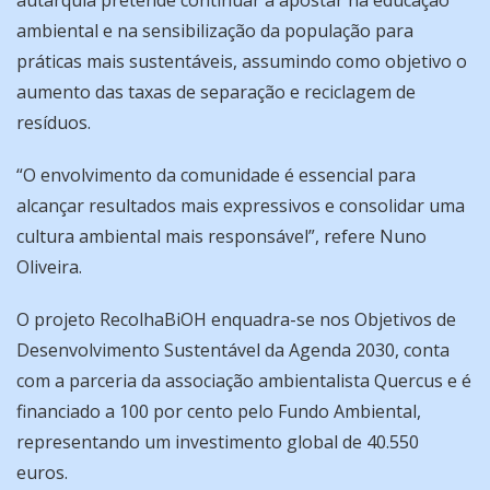
autarquia pretende continuar a apostar na educação
ambiental e na sensibilização da população para
práticas mais sustentáveis, assumindo como objetivo o
aumento das taxas de separação e reciclagem de
resíduos.
“O envolvimento da comunidade é essencial para
alcançar resultados mais expressivos e consolidar uma
cultura ambiental mais responsável”, refere Nuno
Oliveira.
O projeto RecolhaBiOH enquadra-se nos Objetivos de
Desenvolvimento Sustentável da Agenda 2030, conta
com a parceria da associação ambientalista Quercus e é
financiado a 100 por cento pelo Fundo Ambiental,
representando um investimento global de 40.550
euros.