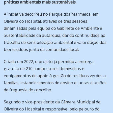
práticas ambientais mais sustentáveis.
A iniciativa decorreu no Parque dos Marmelos, em
Oliveira do Hospital, através de três sessões
dinamizadas pela equipa do Gabinete de Ambiente e
Sustentabilidade da autarquia, dando continuidade ao
trabalho de sensibilização ambiental e valorização dos
biorresíduos junto da comunidade local.
Criado em 2022, o projeto já permitiu a entrega
gratuita de 210 compostores domésticos e
equipamentos de apoio à gestão de resíduos verdes a
famílias, estabelecimentos de ensino e juntas e uniões
de freguesia do concelho.
Segundo o vice-presidente da Câmara Municipal de
Oliveira do Hospital e responsável pelo pelouro do