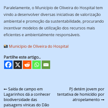
Paralelamente, o Município de Oliveira do Hospital tem
vindo a desenvolver diversas iniciativas de valorização
ambiental e promoção da sustentabilidade, procurando
incentivar modelos de utilização dos recursos mais
eficientes e ambientalmente responsáveis.
Município de Oliveira do Hospital
Partilhe este artigo...
Navegação
Saída de campo em
PJ detém jovem por
Lagarinhos dá a conhecer
tentativa de homicídio por
de
biodiversidade das
atropelamento
artigos
paisagens vínicas do Dão