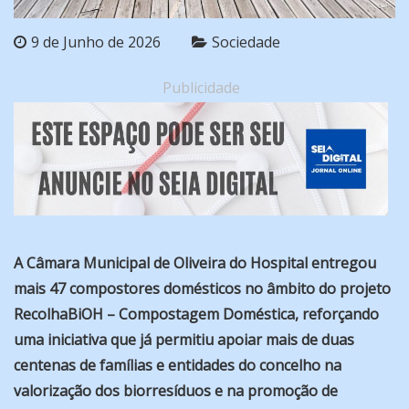
9 de Junho de 2026
Sociedade
Publicidade
A Câmara Municipal de Oliveira do Hospital entregou
mais 47 compostores domésticos no âmbito do projeto
RecolhaBiOH – Compostagem Doméstica, reforçando
uma iniciativa que já permitiu apoiar mais de duas
centenas de famílias e entidades do concelho na
valorização dos biorresíduos e na promoção de