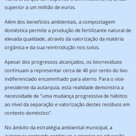
superior a um milhão de euros.
Além dos benefícios ambientais, a compostagem
doméstica permite a produção de fertilizante natural de
elevada qualidade, através da valorização da matéria
orgânica e da sua reintrodução nos solos.
Apesar dos progressos alcançados, os biorresíduos
continuam a representar cerca de 40 por cento do lixo
indiferenciado encaminhado para aterro. Para o vice-
presidente da autarquia, esta realidade demonstra a
necessidade de
“uma mudança progressiva de hábitos
ao nível da separação e valorização destes resíduos em
contexto doméstico”.
No âmbito da estratégia ambiental municipal, a