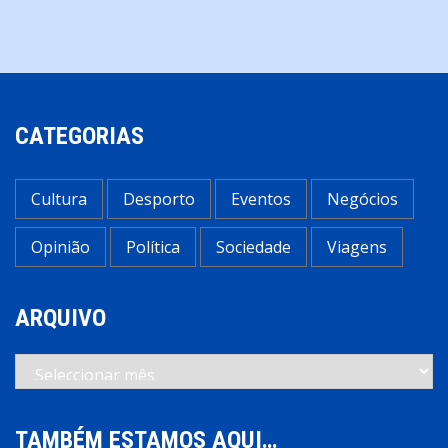
CATEGORIAS
Cultura
Desporto
Eventos
Negócios
Opinião
Política
Sociedade
Viagens
ARQUIVO
Arquivo
TAMBÉM ESTAMOS AQUI…