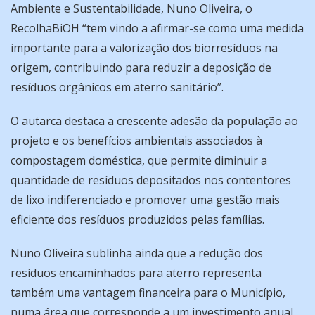
Ambiente e Sustentabilidade, Nuno Oliveira, o
RecolhaBiOH “tem vindo a afirmar-se como uma medida
importante para a valorização dos biorresíduos na
origem, contribuindo para reduzir a deposição de
resíduos orgânicos em aterro sanitário”.
O autarca destaca a crescente adesão da população ao
projeto e os benefícios ambientais associados à
compostagem doméstica, que permite diminuir a
quantidade de resíduos depositados nos contentores
de lixo indiferenciado e promover uma gestão mais
eficiente dos resíduos produzidos pelas famílias.
Nuno Oliveira sublinha ainda que a redução dos
resíduos encaminhados para aterro representa
também uma vantagem financeira para o Município,
numa área que corresponde a um investimento anual