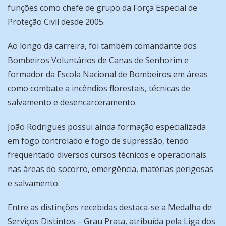
funções como chefe de grupo da Força Especial de
Proteção Civil desde 2005.
Ao longo da carreira, foi também comandante dos
Bombeiros Voluntários de Canas de Senhorim e
formador da Escola Nacional de Bombeiros em áreas
como combate a incêndios florestais, técnicas de
salvamento e desencarceramento.
João Rodrigues possui ainda formação especializada
em fogo controlado e fogo de supressão, tendo
frequentado diversos cursos técnicos e operacionais
nas áreas do socorro, emergência, matérias perigosas
e salvamento.
Entre as distinções recebidas destaca-se a Medalha de
Serviços Distintos – Grau Prata, atribuída pela Liga dos