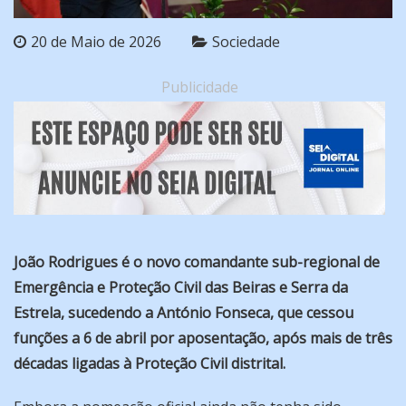
20 de Maio de 2026
Sociedade
Publicidade
João Rodrigues é o novo comandante sub-regional de
Emergência e Proteção Civil das Beiras e Serra da
Estrela, sucedendo a António Fonseca, que cessou
funções a 6 de abril por aposentação, após mais de três
décadas ligadas à Proteção Civil distrital.