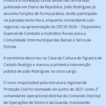
Embora a nomeação oficial ainda não tenha sido
publicada em Diário da República, João Rodrigues já
assumiu funções de forma prática, tendo participado
na passada sexta-feira, enquanto comandante sub-
regional, na apresentação do DECIR 2026 – Dispositivo
Especial de Combate a Incêndios Rurais para a
Comunidade Intermunicipal das Beiras e Serra da
Estrela.
A cerimónia decorreu no Casa da Cultura de Figueira de
Castelo Rodrigo e marcou a primeira intervenção
pública de João Rodrigues no novo cargo.
O novo responsável pela estrutura regional de
Proteção Civil foi nomeado em junho de 2021 como 2º
comandante operacional distrital do Comando Distrital
de Operações de Socorro da Guarda, transitando