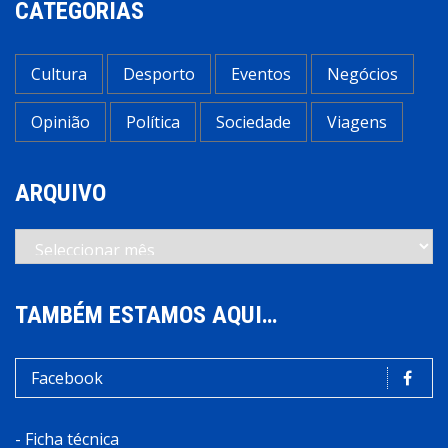
CATEGORIAS
Cultura
Desporto
Eventos
Negócios
Opinião
Política
Sociedade
Viagens
ARQUIVO
Arquivo
TAMBÉM ESTAMOS AQUI…
Facebook
-
Ficha técnica