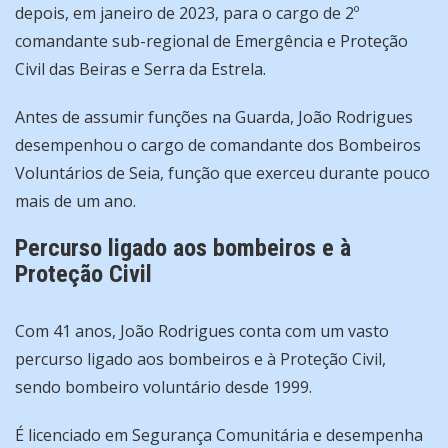
depois, em janeiro de 2023, para o cargo de 2º
comandante sub-regional de Emergência e Proteção
Civil das Beiras e Serra da Estrela.
Antes de assumir funções na Guarda, João Rodrigues
desempenhou o cargo de comandante dos Bombeiros
Voluntários de Seia, função que exerceu durante pouco
mais de um ano.
Percurso ligado aos bombeiros e à
Proteção Civil
Com 41 anos, João Rodrigues conta com um vasto
percurso ligado aos bombeiros e à Proteção Civil,
sendo bombeiro voluntário desde 1999.
É licenciado em Segurança Comunitária e desempenha