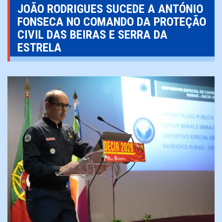
JOÃO RODRIGUES SUCEDE A ANTÓNIO
FONSECA NO COMANDO DA PROTEÇÃO
CIVIL DAS BEIRAS E SERRA DA
ESTRELA