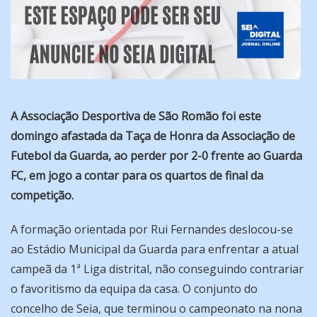
A Associação Desportiva de São Romão foi este
domingo afastada da Taça de Honra da Associação de
Futebol da Guarda, ao perder por 2-0 frente ao Guarda
FC, em jogo a contar para os quartos de final da
competição.
A formação orientada por Rui Fernandes deslocou-se
ao Estádio Municipal da Guarda para enfrentar a atual
campeã da 1ª Liga distrital, não conseguindo contrariar
o favoritismo da equipa da casa. O conjunto do
concelho de Seia, que terminou o campeonato na nona