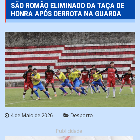
SÃO ROMÃO ELIMINADO DA TAÇA DE
HONRA APÓS DERROTA NA GUARDA
4 de Maio de 2026
Desporto
Publicidade