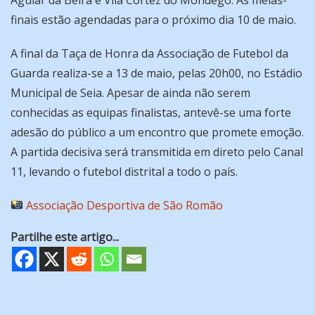
finais estão agendadas para o próximo dia 10 de maio.
A final da Taça de Honra da Associação de Futebol da
Guarda realiza-se a 13 de maio, pelas 20h00, no Estádio
Municipal de Seia. Apesar de ainda não serem
conhecidas as equipas finalistas, antevê-se uma forte
adesão do público a um encontro que promete emoção.
A partida decisiva será transmitida em direto pelo Canal
11, levando o futebol distrital a todo o país.
Associação Desportiva de São Romão
Partilhe este artigo...