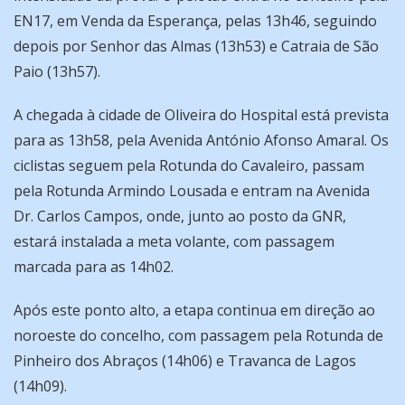
EN17, em Venda da Esperança, pelas 13h46, seguindo
depois por Senhor das Almas (13h53) e Catraia de São
Paio (13h57).
A chegada à cidade de Oliveira do Hospital está prevista
para as 13h58, pela Avenida António Afonso Amaral. Os
ciclistas seguem pela Rotunda do Cavaleiro, passam
pela Rotunda Armindo Lousada e entram na Avenida
Dr. Carlos Campos, onde, junto ao posto da GNR,
estará instalada a meta volante, com passagem
marcada para as 14h02.
Após este ponto alto, a etapa continua em direção ao
noroeste do concelho, com passagem pela Rotunda de
Pinheiro dos Abraços (14h06) e Travanca de Lagos
(14h09).