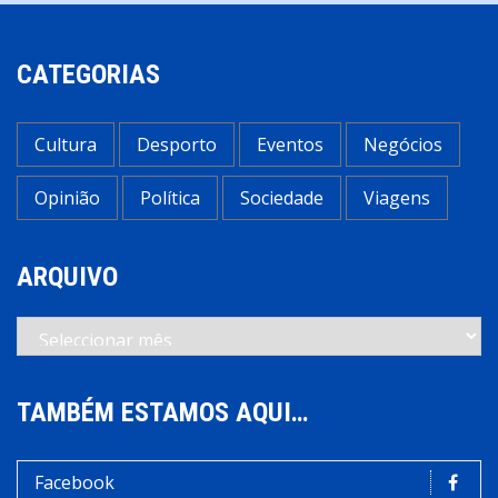
CATEGORIAS
Cultura
Desporto
Eventos
Negócios
Opinião
Política
Sociedade
Viagens
ARQUIVO
Arquivo
TAMBÉM ESTAMOS AQUI…
Facebook