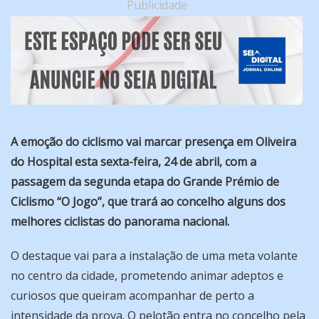
Publicidade
A emoção do ciclismo vai marcar presença em Oliveira
do Hospital esta sexta-feira, 24 de abril, com a
passagem da segunda etapa do Grande Prémio de
Ciclismo “O Jogo”, que trará ao concelho alguns dos
melhores ciclistas do panorama nacional.
O destaque vai para a instalação de uma meta volante
no centro da cidade, prometendo animar adeptos e
curiosos que queiram acompanhar de perto a
intensidade da prova. O pelotão entra no concelho pela