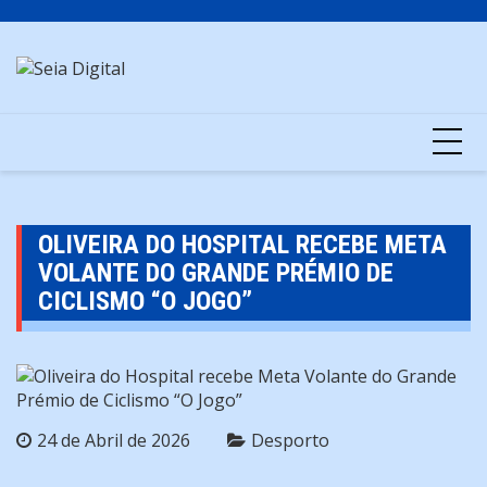
Skip
to
content
OLIVEIRA DO HOSPITAL RECEBE META
VOLANTE DO GRANDE PRÉMIO DE
CICLISMO “O JOGO”
24 de Abril de 2026
Desporto