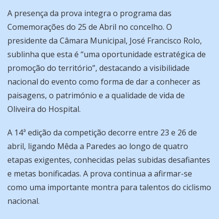
A presença da prova integra o programa das
Comemorações do 25 de Abril no concelho. O
presidente da Câmara Municipal, José Francisco Rolo,
sublinha que esta é “uma oportunidade estratégica de
promoção do território”, destacando a visibilidade
nacional do evento como forma de dar a conhecer as
paisagens, o património e a qualidade de vida de
Oliveira do Hospital.
A 14ª edição da competição decorre entre 23 e 26 de
abril, ligando Mêda a Paredes ao longo de quatro
etapas exigentes, conhecidas pelas subidas desafiantes
e metas bonificadas. A prova continua a afirmar-se
como uma importante montra para talentos do ciclismo
nacional.