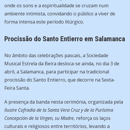
onde os sons e a espiritualidade se cruzam num
ambiente intimista, convidando o público a viver de
forma intensa este período litúrgico.
Procissão do Santo Entierro em Salamanca
No âmbito das celebrações pascais, a Sociedade
Musical Estrela da Beira desloca-se ainda, no dia 3 de
abril, a Salamanca, para participar na tradicional
procissão do Santo Entierro, que decorre na Sexta-
Feira Santa.
A presença da banda nesta cerimónia, organizada pela
Ilustre Cofradía de la Santa Vera Cruz y de la Purísima
Concepción de la Virgen, su Madre
, reforça os laços
culturais e religiosos entre territórios, levando a