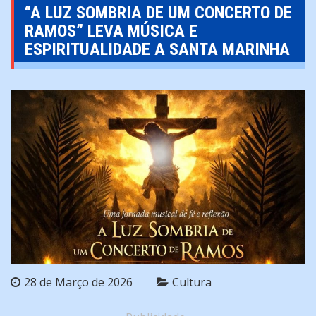
“A LUZ SOMBRIA DE UM CONCERTO DE
RAMOS” LEVA MÚSICA E
ESPIRITUALIDADE A SANTA MARINHA
28 de Março de 2026
Cultura