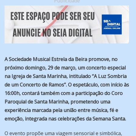
Publicidade
A Sociedade Musical Estrela da Beira promove, no
próximo domingo, 29 de março, um concerto especial
na Igreja de Santa Marinha, intitulado “A Luz Sombria
de um Concerto de Ramos”. O espetáculo, com início às
16:00h, contará também com a participação do Coro
Paroquial de Santa Marinha, prometendo uma
experiência marcada pela união entre música, fé e
emoção, integrada nas celebrações da Semana Santa.
O evento propõe uma viagem sensorial e simbólica,