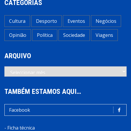
CATEGORIAS
Cultura
Desporto
Eventos
Negócios
Opinião
Política
Sociedade
Viagens
ARQUIVO
Arquivo
TAMBÉM ESTAMOS AQUI…
Facebook
-
Ficha técnica