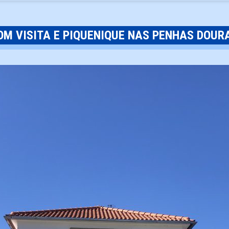
M VISITA E PIQUENIQUE NAS PENHAS DOUR