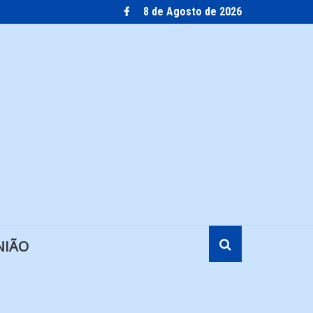
8 de Agosto de 2026
NIÃO