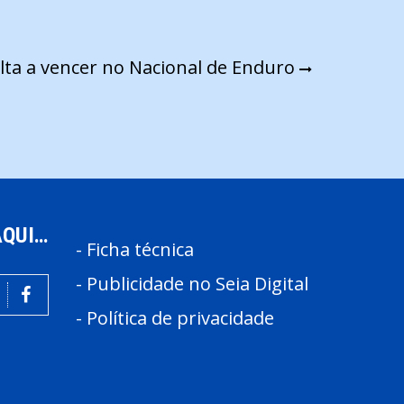
lta a vencer no Nacional de Enduro
AQUI…
-
Ficha técnica
-
Publicidade no Seia Digital
-
Política de privacidade