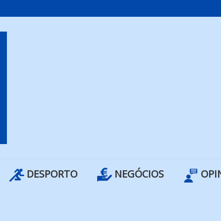
DESPORTO
NEGÓCIOS
OPI