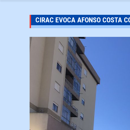
CIRAC EVOCA AFONSO COSTA CO