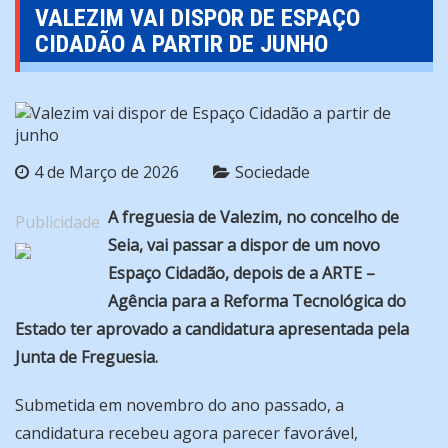
VALEZIM VAI DISPOR DE ESPAÇO
CIDADÃO A PARTIR DE JUNHO
4 de Março de 2026
Sociedade
A freguesia de Valezim, no concelho de
Publicidade
Seia, vai passar a dispor de um novo
Espaço Cidadão, depois de a ARTE –
Agência para a Reforma Tecnológica do
Estado ter aprovado a candidatura apresentada pela
Junta de Freguesia.
Submetida em novembro do ano passado, a
candidatura recebeu agora parecer favorável,