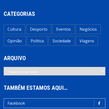
CATEGORIAS
Cultura
Desporto
Eventos
Negócios
Opinião
Política
Sociedade
Viagens
ARQUIVO
Arquivo
TAMBÉM ESTAMOS AQUI…
Facebook