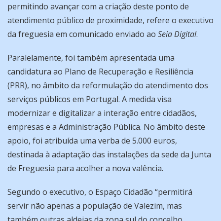
permitindo avançar com a criação deste ponto de
atendimento público de proximidade, refere o executivo
da freguesia em comunicado enviado ao
Seia Digital
.
Paralelamente, foi também apresentada uma
candidatura ao Plano de Recuperação e Resiliência
(PRR), no âmbito da reformulação do atendimento dos
serviços públicos em Portugal. A medida visa
modernizar e digitalizar a interação entre cidadãos,
empresas e a Administração Pública. No âmbito deste
apoio, foi atribuída uma verba de 5.000 euros,
destinada à adaptação das instalações da sede da Junta
de Freguesia para acolher a nova valência.
Segundo o executivo, o Espaço Cidadão “permitirá
servir não apenas a população de Valezim, mas
também outras aldeias da zona sul do concelho,