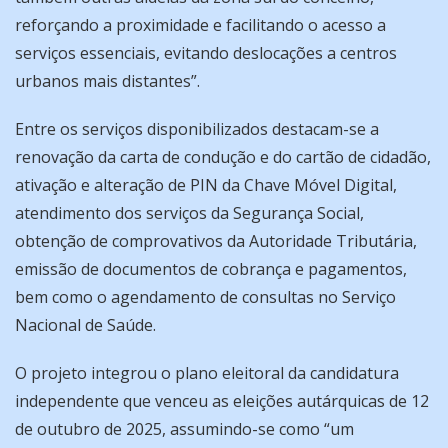
reforçando a proximidade e facilitando o acesso a
serviços essenciais, evitando deslocações a centros
urbanos mais distantes”.
Entre os serviços disponibilizados destacam-se a
renovação da carta de condução e do cartão de cidadão,
ativação e alteração de PIN da Chave Móvel Digital,
atendimento dos serviços da Segurança Social,
obtenção de comprovativos da Autoridade Tributária,
emissão de documentos de cobrança e pagamentos,
bem como o agendamento de consultas no Serviço
Nacional de Saúde.
O projeto integrou o plano eleitoral da candidatura
independente que venceu as eleições autárquicas de 12
de outubro de 2025, assumindo-se como “um