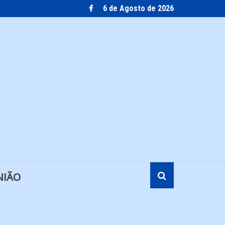
6 de Agosto de 2026
NIÃO