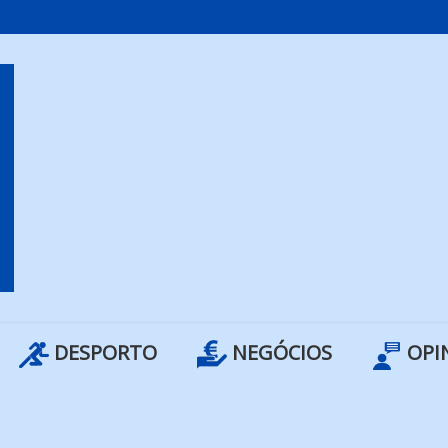
DESPORTO
NEGÓCIOS
OPI