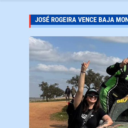
JOSÉ ROGEIRA VENCE BAJA MO