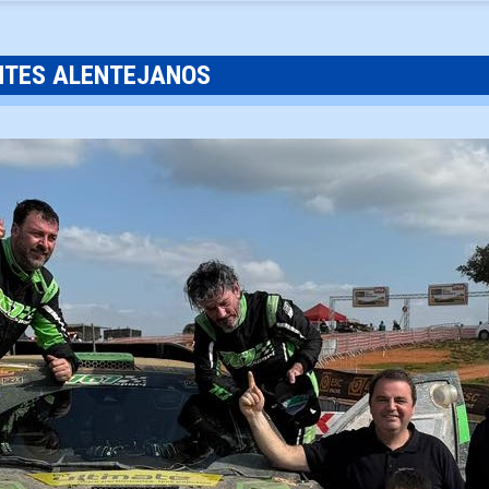
NTES ALENTEJANOS